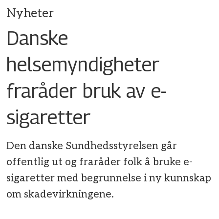
Nyheter
Danske
helsemyndigheter
fraråder bruk av e-
sigaretter
Den danske Sundhedsstyrelsen går
offentlig ut og fraråder folk å bruke e-
sigaretter med begrunnelse i ny kunnskap
om skadevirkningene.