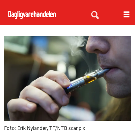
Foto: Erik Nylander, TT/NTB scanpix