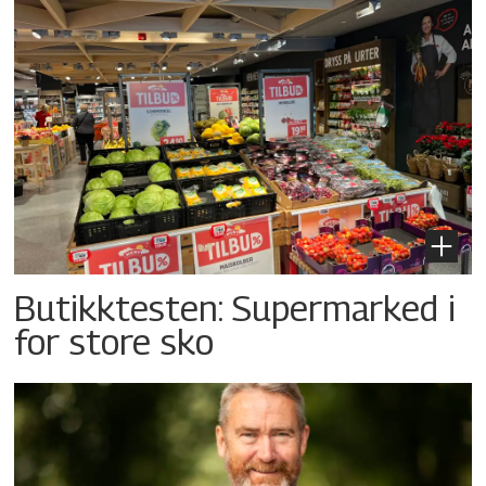
Butikktesten: Supermarked i
for store sko