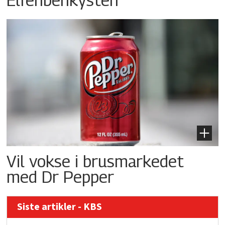
Vil vokse i brusmarkedet
med Dr Pepper
Siste artikler - KBS