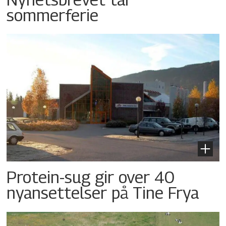
sommerferie
Protein-sug gir over 40
nyansettelser på Tine Frya