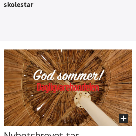
Nyhetsbrevet tar