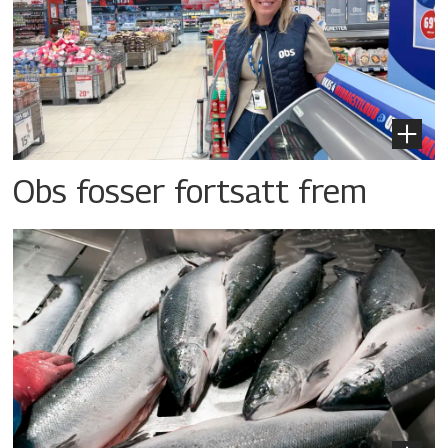
Obs fosser fortsatt frem