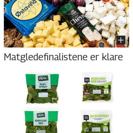
Matgledefinalistene er klare