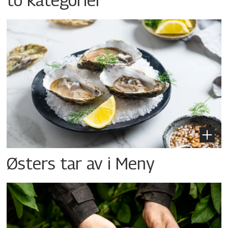
Østers tar av i Meny