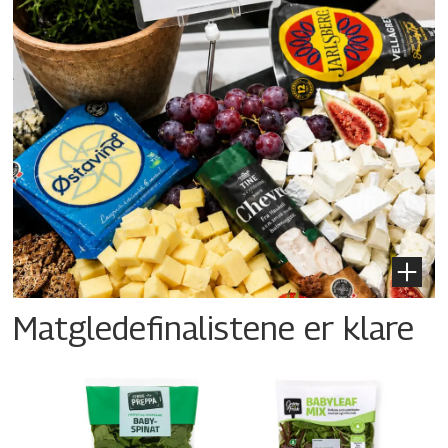
Matgledefinalistene er klare