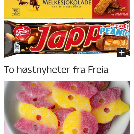
To høstnyheter fra Freia