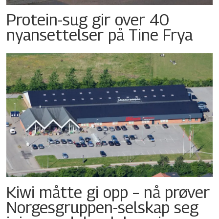
Protein-sug gir over 40
nyansettelser på Tine Frya
Kiwi måtte gi opp – nå prøver
Norgesgruppen-selskap seg