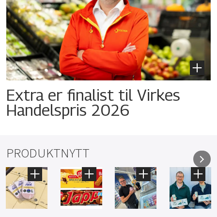
Extra er finalist til Virkes
Handelspris 2026
PRODUKTNYTT