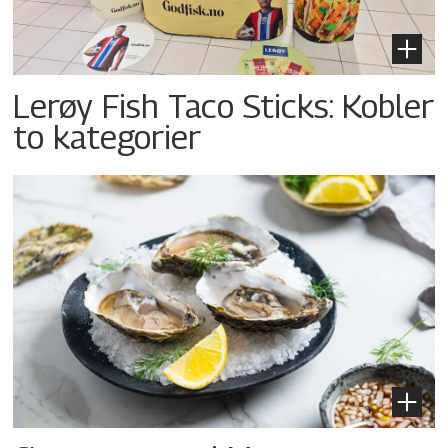
Lerøy Fish Taco Sticks: Kobler
to kategorier