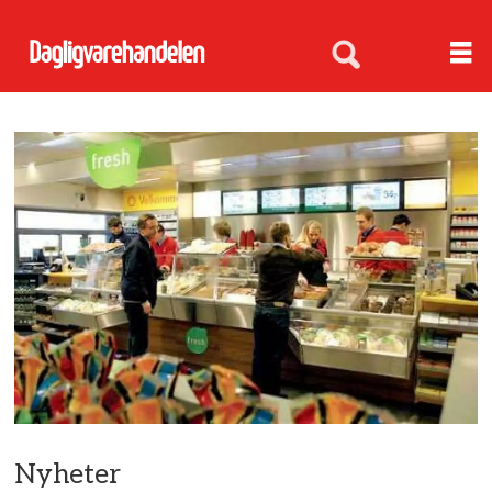
Nyheter