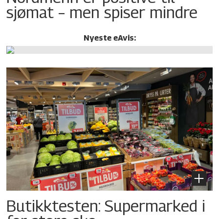
sjømat – men spiser mindre
Nyeste eAvis:
Butikktesten: Supermarked i