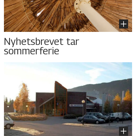
Nyhetsbrevet tar
sommerferie