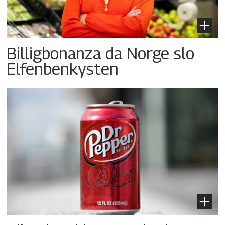
Billigbonanza da Norge slo
Elfenbenkysten