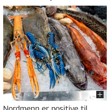
Nordmenn er positive til