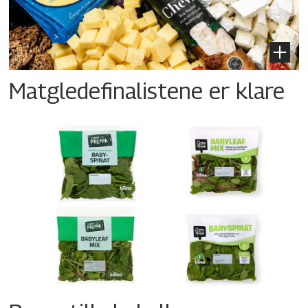
Matgledefinalistene er klare