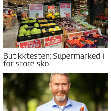
Butikktesten: Supermarked i
for store sko