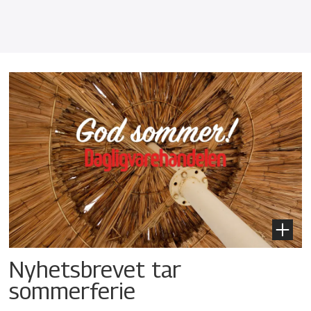
Nyhetsbrevet tar
sommerferie