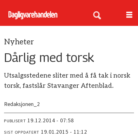
Nyheter
Dårlig med torsk
Utsalgsstedene sliter med å få tak i norsk
torsk, fastslår Stavanger Aftenblad.
Redaksjonen_2
19.12.2014 - 07:58
PUBLISERT
19.01.2015 - 11:12
SIST OPPDATERT