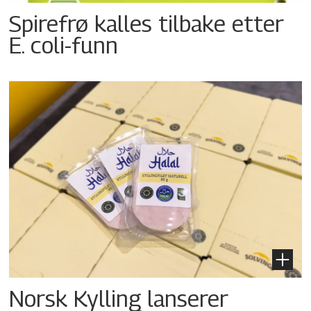
Spirefrø kalles tilbake etter
E. coli-funn
Norsk Kylling lanserer