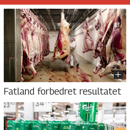
Fatland forbedret resultatet