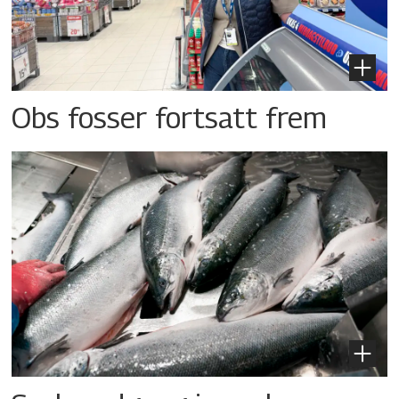
Obs fosser fortsatt frem