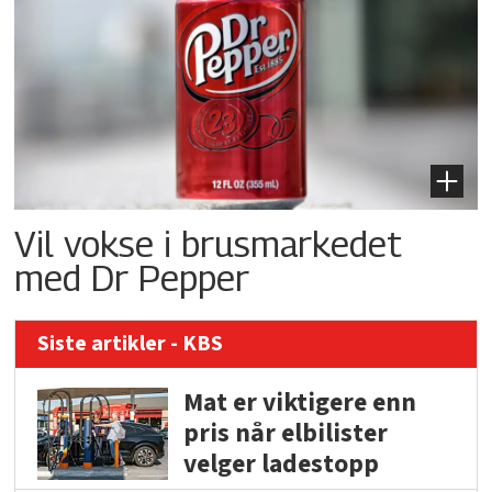
Vil vokse i brusmarkedet
med Dr Pepper
Siste artikler - KBS
Mat er viktigere enn
pris når elbilister
velger ladestopp