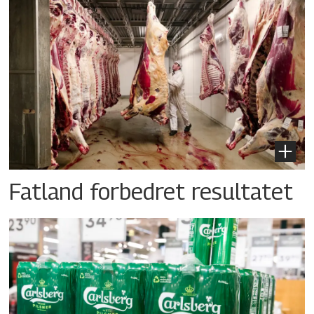
Fatland forbedret resultatet