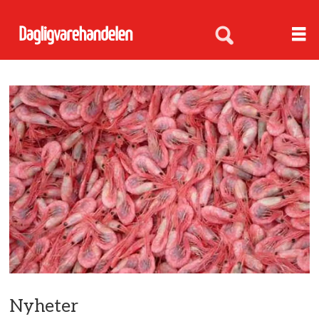
Nyheter