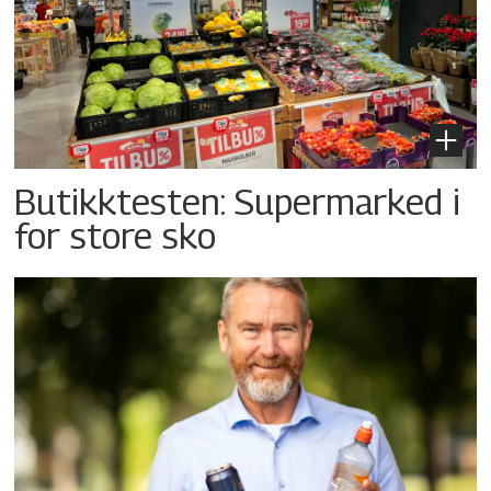
Butikktesten: Supermarked i
for store sko