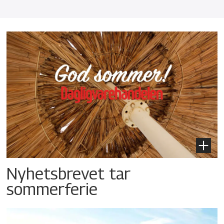
Nyhetsbrevet tar
sommerferie