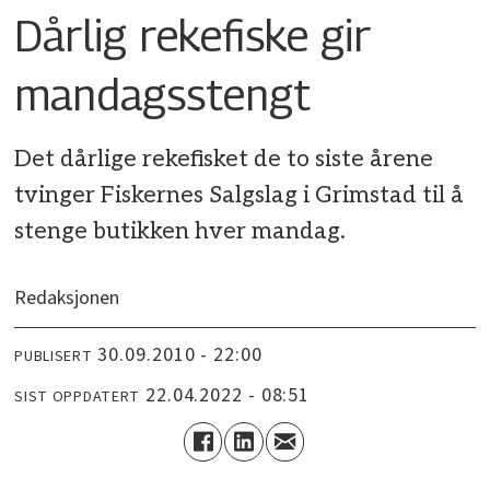
Dårlig rekefiske gir
mandagsstengt
Det dårlige rekefisket de to siste årene
tvinger Fiskernes Salgslag i Grimstad til å
stenge butikken hver mandag.
Redaksjonen
30.09.2010 - 22:00
PUBLISERT
22.04.2022 - 08:51
SIST OPPDATERT