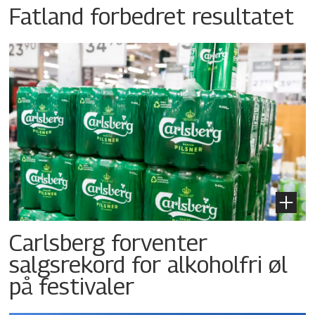
Fatland forbedret resultatet
Carlsberg forventer
salgsrekord for alkoholfri øl
på festivaler