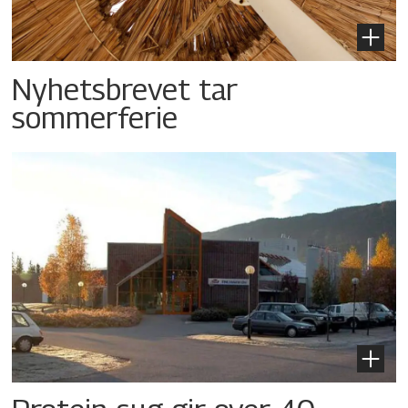
Nyhetsbrevet tar
sommerferie