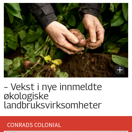
– Vekst i nye innmeldte
økologiske
landbruksvirksomheter
CONRADS COLONIAL