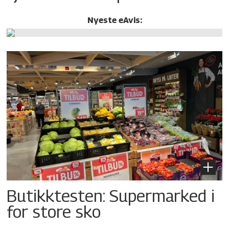
Nyeste eAvis:
Butikktesten: Supermarked i
for store sko