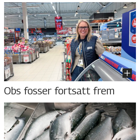
Obs fosser fortsatt frem