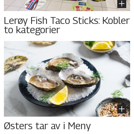
Lerøy Fish Taco Sticks: Kobler
to kategorier
Østers tar av i Meny