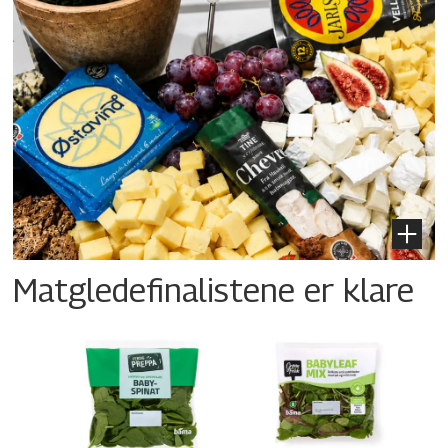
Matgledefinalistene er klare