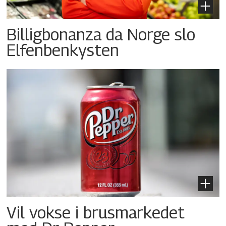
Billigbonanza da Norge slo
Elfenbenkysten
Vil vokse i brusmarkedet