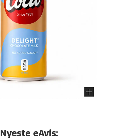
Nyeste eAvis: