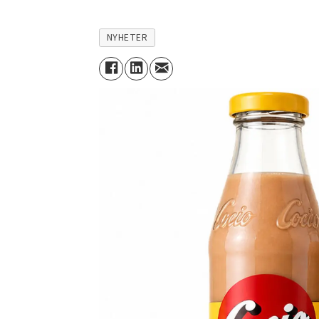
NYHETER