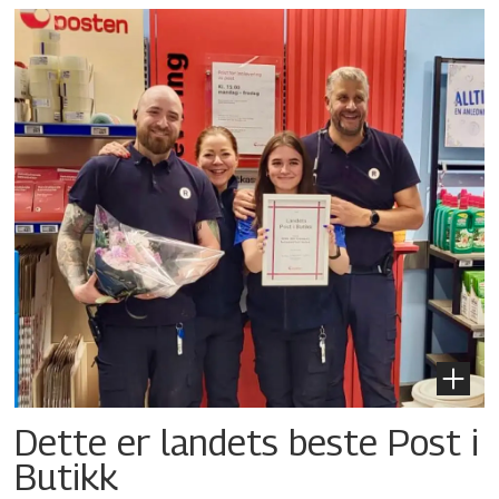
Dette er landets beste Post i
Butikk