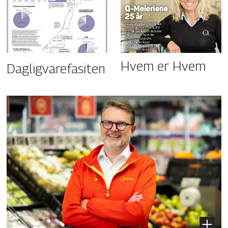
Hvem er Hvem
Dagligvarefasiten