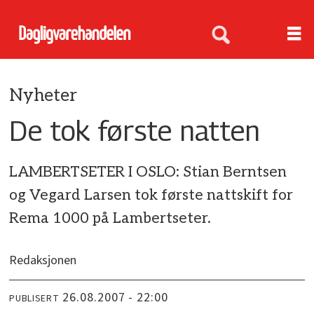
Nyheter
De tok første natten
LAMBERTSETER I OSLO: Stian Berntsen
og Vegard Larsen tok første nattskift for
Rema 1000 på Lambertseter.
Redaksjonen
26.08.2007 - 22:00
PUBLISERT