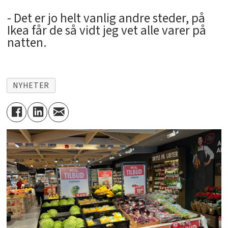
- Det er jo helt vanlig andre steder, på
Ikea får de så vidt jeg vet alle varer på
natten.
NYHETER