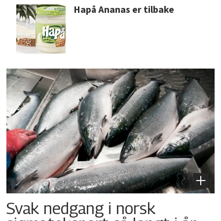
Hapå Ananas er tilbake
Svak nedgang i norsk