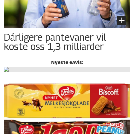
Dårligere pantevaner vil
koste oss 1,3 milliarder
Nyeste eAvis: