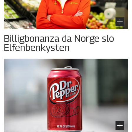
Billigbonanza da Norge slo
Elfenbenkysten