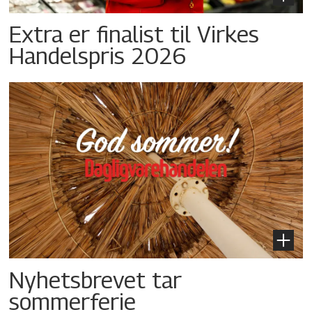
Extra er finalist til Virkes
Handelspris 2026
Nyhetsbrevet tar
sommerferie