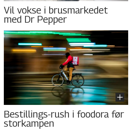
Vil vokse i brusmarkedet
med Dr Pepper
Bestillings-rush i foodora før
storkampen