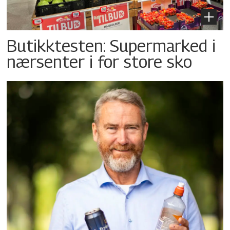
Butikktesten: Supermarked i
nærsenter i for store sko