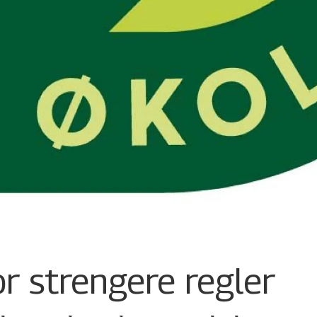
r strengere regler