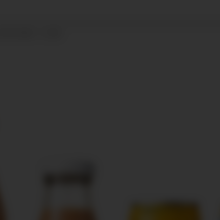
19.03.2025 - 13:28