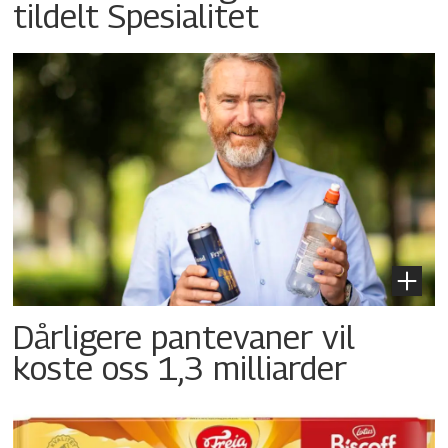
tildelt Spesialitet
Dårligere pantevaner vil
koste oss 1,3 milliarder