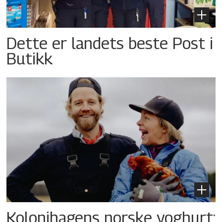
Dette er landets beste Post i
Butikk
Kolonihagens norske yoghurt: