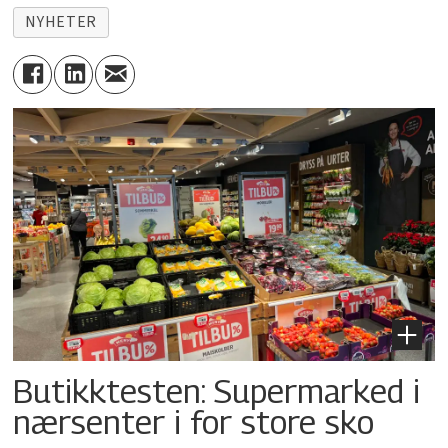
NYHETER
Butikktesten: Supermarked i
nærsenter i for store sko