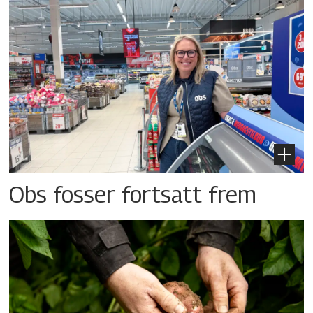
Obs fosser fortsatt frem