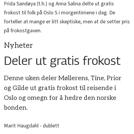
Frida Sandøya (t.h.) og Anna Salina delte ut gratis
frokost til folk på Oslo S i morgentimene i dag. De
forteller at mange er litt skeptiske, men at de setter pris
på frokostgaven.
Nyheter
Deler ut gratis frokost
Denne uken deler Møllerens, Tine, Prior
og Gilde ut gratis frokost til reisende i
Oslo og omegn for å hedre den norske
bonden.
Marit Haugdahl - dublett