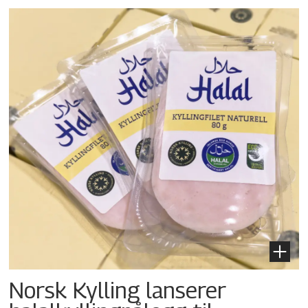
Norsk Kylling lanserer