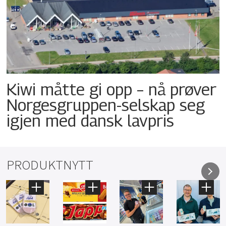
Kiwi måtte gi opp – nå prøver
Norgesgruppen-selskap seg
igjen med dansk lavpris
PRODUKTNYTT