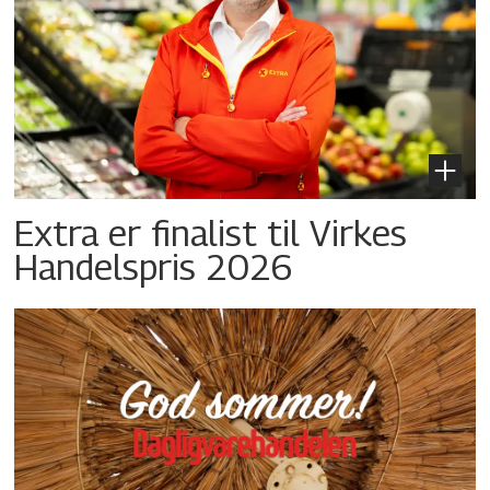
Extra er finalist til Virkes
Handelspris 2026