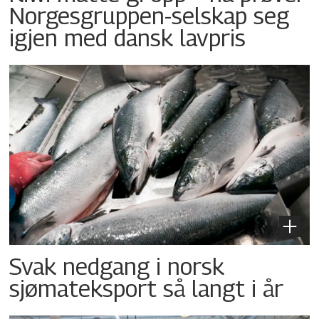
Norgesgruppen-selskap seg
igjen med dansk lavpris
Svak nedgang i norsk
sjømateksport så langt i år