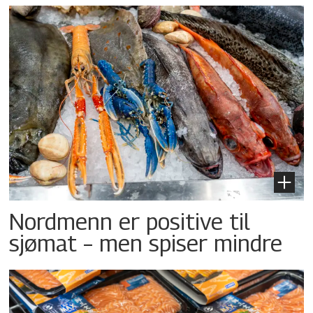
Nordmenn er positive til
sjømat – men spiser mindre