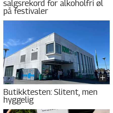
salgsrekord for alkoholfri øl
på festivaler
Butikktesten: Slitent, men
hyggelig