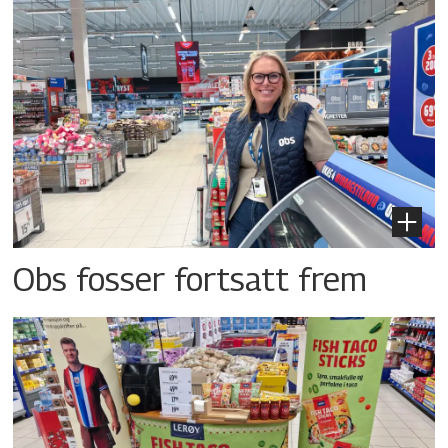
Obs fosser fortsatt frem