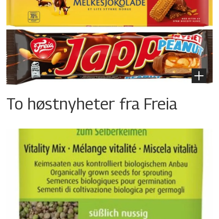
To høstnyheter fra Freia