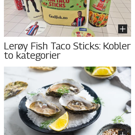
Lerøy Fish Taco Sticks: Kobler
to kategorier