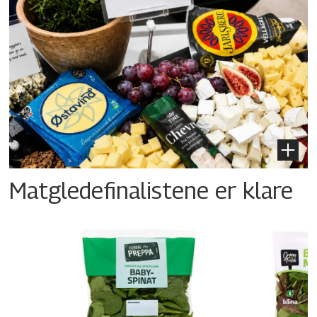
Matgledefinalistene er klare