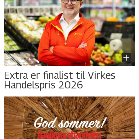
Extra er finalist til Virkes
Handelspris 2026