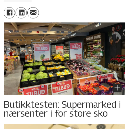
Butikktesten: Supermarked i
nærsenter i for store sko