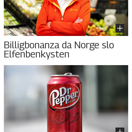
Billigbonanza da Norge slo
Elfenbenkysten