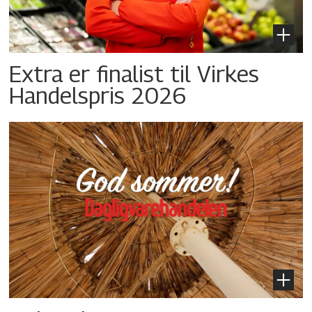
Extra er finalist til Virkes
Handelspris 2026