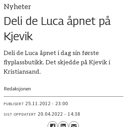
Nyheter
Deli de Luca åpnet på
Kjevik
Deli de Luca åpnet i dag sin første
flyplassbutikk. Det skjedde på Kjevik i
Kristiansand.
Redaksjonen
25.11.2012 - 23:00
PUBLISERT
20.04.2022 - 14:38
SIST OPPDATERT