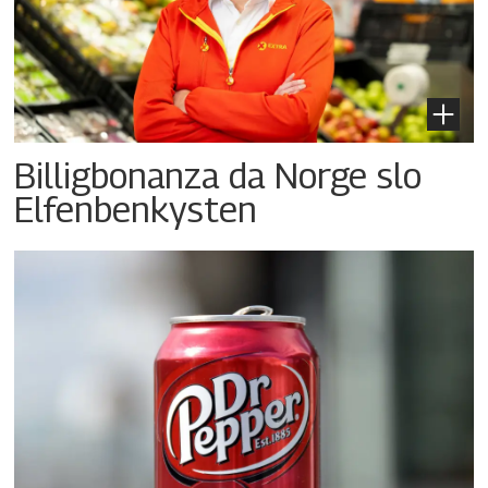
Billigbonanza da Norge slo
Elfenbenkysten