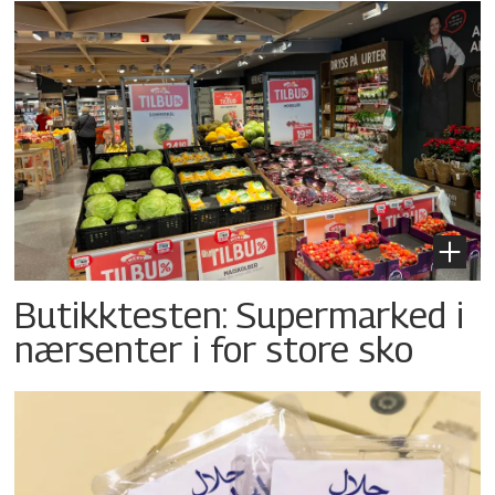
Butikktesten: Supermarked i
nærsenter i for store sko