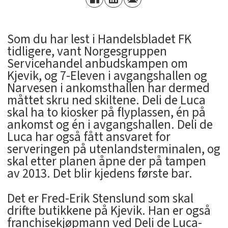
Som du har lest i Handelsbladet FK
tidligere, vant Norgesgruppen
Servicehandel anbudskampen om
Kjevik, og 7-Eleven i avgangshallen og
Narvesen i ankomsthallen har dermed
måttet skru ned skiltene. Deli de Luca
skal ha to kiosker på flyplassen, én på
ankomst og én i avgangshallen. Deli de
Luca har også fått ansvaret for
serveringen på utenlandsterminalen, og
skal etter planen åpne der på tampen
av 2013. Det blir kjedens første bar.
Det er Fred-Erik Stenslund som skal
drifte butikkene på Kjevik. Han er også
franchisekjøpmann ved Deli de Luca-