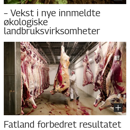
– Vekst i nye innmeldte
økologiske
landbruksvirksomheter
Fatland forbedret resultatet