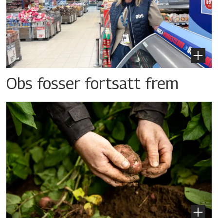
Obs fosser fortsatt frem