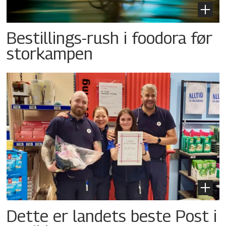
Bestillings-rush i foodora før
storkampen
Dette er landets beste Post i