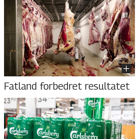
Fatland forbedret resultatet