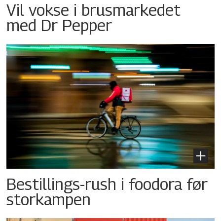
Vil vokse i brusmarkedet
med Dr Pepper
Bestillings-rush i foodora før
storkampen