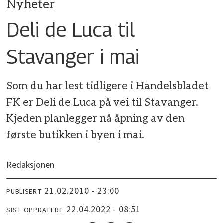
Nyheter
Deli de Luca til
Stavanger i mai
Som du har lest tidligere i Handelsbladet
FK er Deli de Luca på vei til Stavanger.
Kjeden planlegger nå åpning av den
første butikken i byen i mai.
Redaksjonen
21.02.2010 - 23:00
PUBLISERT
22.04.2022 - 08:51
SIST OPPDATERT