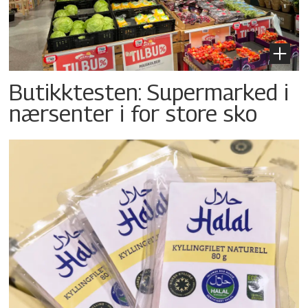
Butikktesten: Supermarked i
nærsenter i for store sko