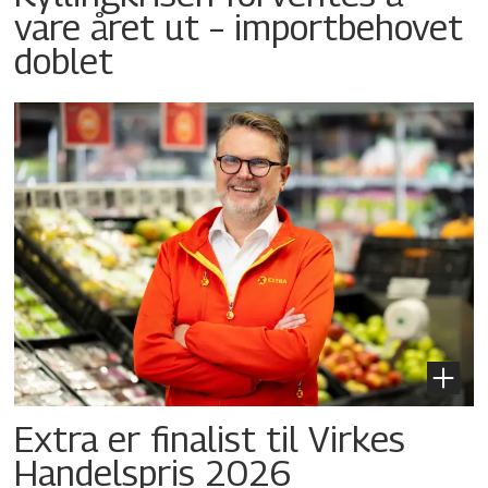
vare året ut – importbehovet
doblet
Extra er finalist til Virkes
Handelspris 2026