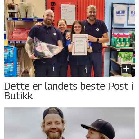
Dette er landets beste Post i
Butikk