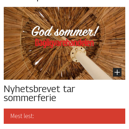
Nyhetsbrevet tar
sommerferie
Mest lest: