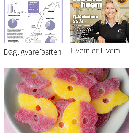
Hvem er Hvem
Dagligvarefasiten