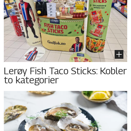
Lerøy Fish Taco Sticks: Kobler
to kategorier