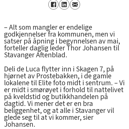
– Alt som mangler er endelige
godkjennelser fra kommunen, men vi
satser på åpning i begynnelsen av mai,
forteller daglig leder Thor Johansen til
Stavanger Aftenblad.
Deli de Luca flytter inn i Skagen 7, på
hjørnet av Prostebakken, i de gamle
lokalene til Elite foto midt i sentrum. – Vi
er midt i smørøyet i forhold til nattelivet
på kveldstid og butikkhandelen på
dagtid. Vi mener det er en bra
beliggenhet, og at alle i Stavanger vil
glede seg til at vi kommer, sier
Johansen.