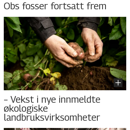
Obs fosser fortsatt frem
– Vekst i nye innmeldte
økologiske
landbruksvirksomheter