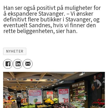
Han ser også positivt på muligheter for
å ekspandere Stavanger. – Vi ønsker
definitivt flere butikker i Stavanger, og
eventuelt Sandnes, hvis vi finner den
rette beliggenheten, sier han.
NYHETER