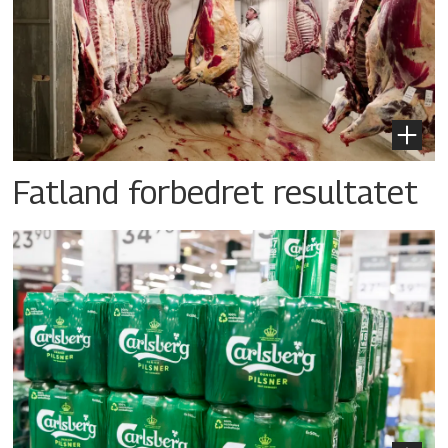
Fatland forbedret resultatet