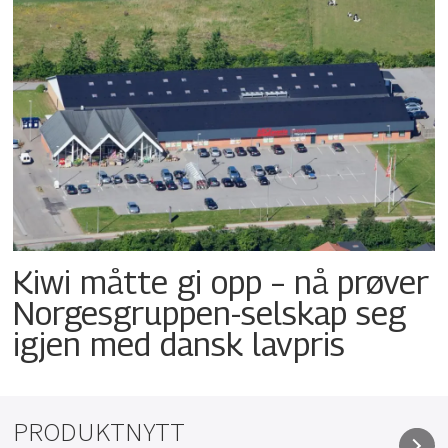
Kiwi måtte gi opp – nå prøver
Norgesgruppen-selskap seg
igjen med dansk lavpris
PRODUKTNYTT