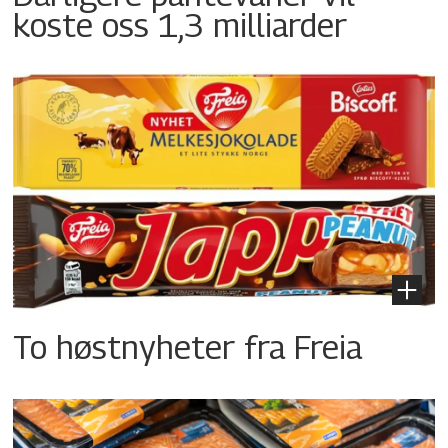
koste oss 1,3 milliarder
To høstnyheter fra Freia