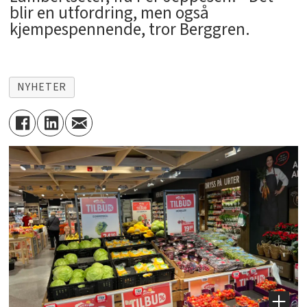
blir en utfordring, men også
kjempespennende, tror Berggren.
NYHETER