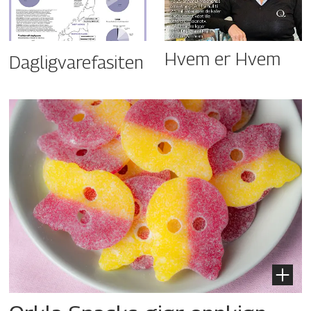
Hvem er Hvem
Dagligvarefasiten