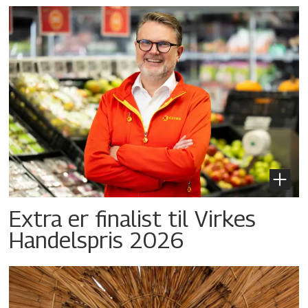
Extra er finalist til Virkes
Handelspris 2026