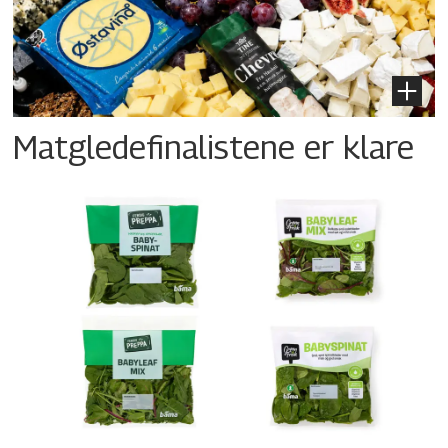
Matgledefinalistene er klare