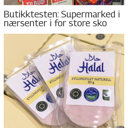
Butikktesten: Supermarked i
nærsenter i for store sko