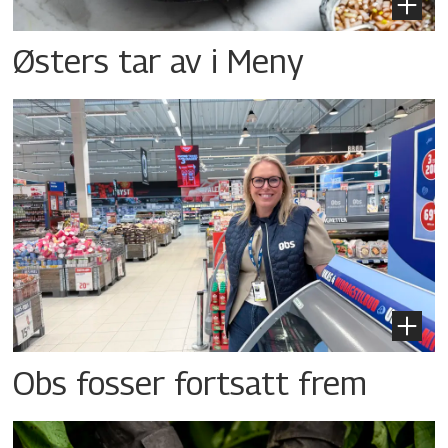
Østers tar av i Meny
Obs fosser fortsatt frem