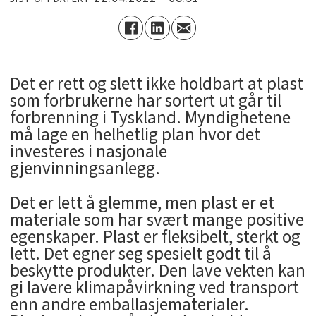
Det er rett og slett ikke holdbart at plast
som forbrukerne har sortert ut går til
forbrenning i Tyskland. Myndighetene
må lage en helhetlig plan hvor det
investeres i nasjonale
gjenvinningsanlegg.
Det er lett å glemme, men plast er et
materiale som har svært mange positive
egenskaper. Plast er fleksibelt, sterkt og
lett. Det egner seg spesielt godt til å
beskytte produkter. Den lave vekten kan
gi lavere klimapåvirkning ved transport
enn andre emballasjematerialer.