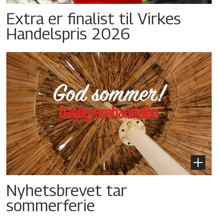
Extra er finalist til Virkes
Handelspris 2026
Nyhetsbrevet tar
sommerferie