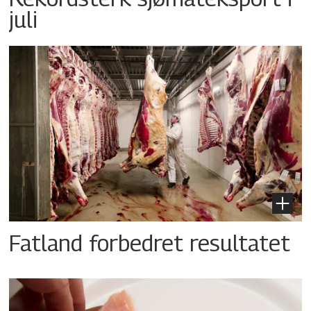
juli
Fatland forbedret resultatet