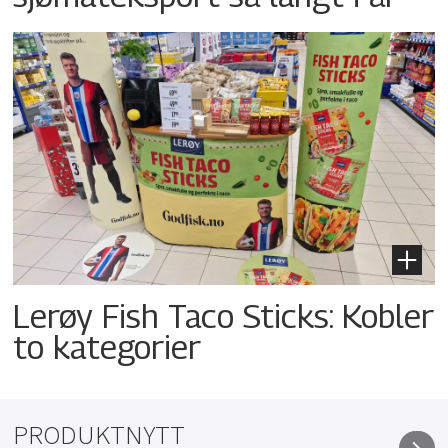
Lerøy Fish Taco Sticks: Kobler
to kategorier
PRODUKTNYTT