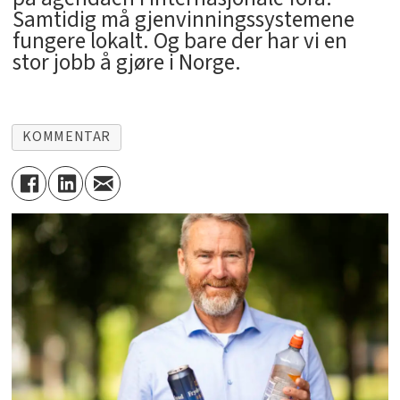
Samtidig må gjenvinningssystemene
fungere lokalt. Og bare der har vi en
stor jobb å gjøre i Norge.
KOMMENTAR