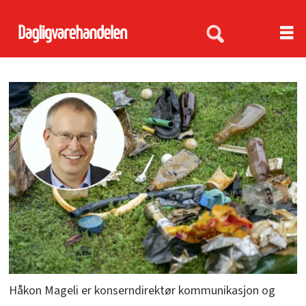
Håkon Mageli er konserndirektør kommunikasjon og