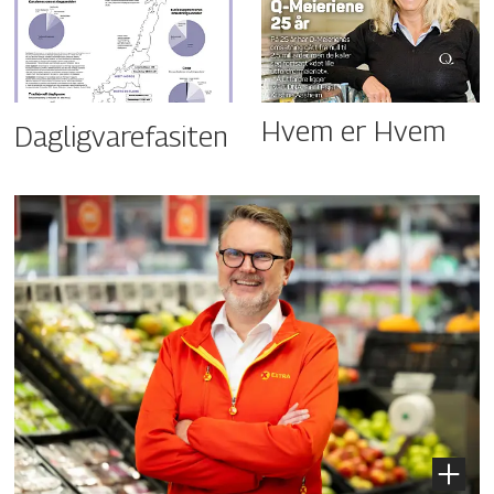
Hvem er Hvem
Dagligvarefasiten