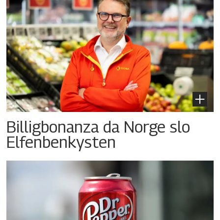
Billigbonanza da Norge slo
Elfenbenkysten