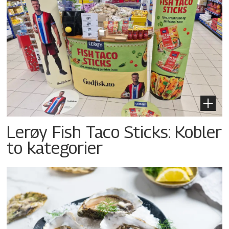
Lerøy Fish Taco Sticks: Kobler
to kategorier