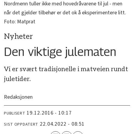
Nordmenn tuller ikke med hovedråvarene til jul - men
når det gjelder tilbehør er det ok å eksperimentere litt.
Foto: Matprat
Nyheter
Den viktige julematen
Vi er svært tradisjonelle i matveien rundt
juletider.
Redaksjonen
19.12.2016 - 10:17
PUBLISERT
22.04.2022 - 08:51
SIST OPPDATERT