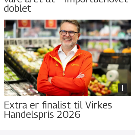
doblet
Extra er finalist til Virkes
Handelspris 2026