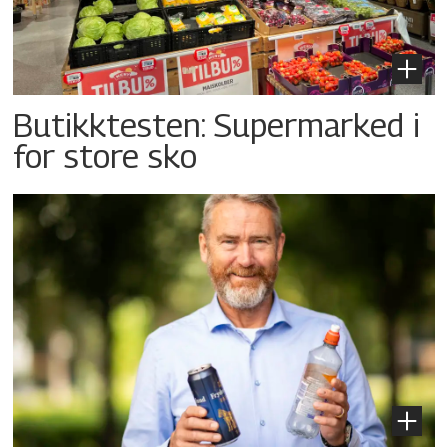
Butikktesten: Supermarked i
for store sko