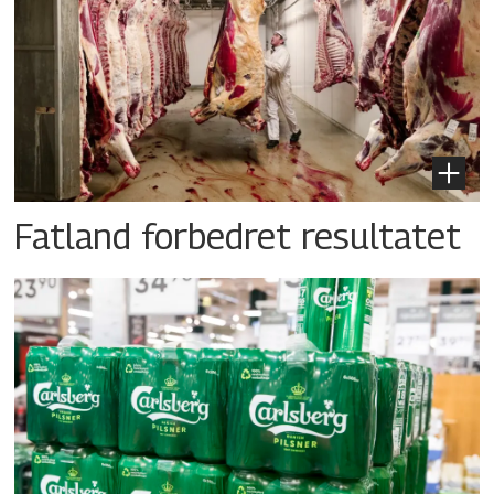
Fatland forbedret resultatet