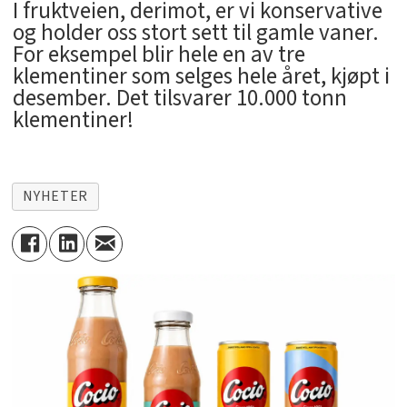
I fruktveien, derimot, er vi konservative
og holder oss stort sett til gamle vaner.
For eksempel blir hele en av tre
klementiner som selges hele året, kjøpt i
desember. Det tilsvarer 10.000 tonn
klementiner!
NYHETER