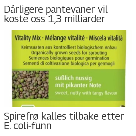
Dårligere pantevaner vil
koste oss 1,3 milliarder
Spirefrø kalles tilbake etter
E. coli-funn