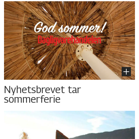
Nyhetsbrevet tar
sommerferie