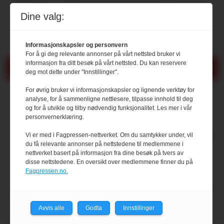
Q passerte 1 milliard i
Dine valg:
Rema i 2025
Informasjonskapsler og personvern
For å gi deg relevante annonser på vårt nettsted bruker vi
informasjon fra ditt besøk på vårt nettsted. Du kan reservere
Siste artikler - Økologisk
deg mot dette under "Innstillinger".
For øvrig bruker vi informasjonskapsler og lignende verktøy for
Kolonihagens norske
analyse, for å sammenligne nettlesere, tilpasse innhold til deg
yoghurt: Trues av
og for å utvikle og tilby nødvendig funksjonalitet. Les mer i vår
personvernerklæring.
melkemangel
Vi er med i Fagpressen-nettverket. Om du samtykker under, vil
du få relevante annonser på nettstedene til medlemmene i
Marit Kolby vant
nettverket basert på informasjon fra dine besøk på tvers av
Økologisk Norge sin
disse nettstedene. En oversikt over medlemmene finner du på
Fagpressen.no.
hederspris
Blir enklere å velge
Avvis alle
Godta
Innstillinger
økologisk i butikkhylla