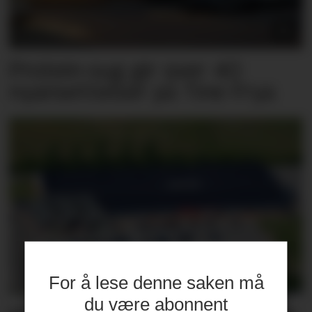
Protein-sug gir over 40
nyansettelser på Tine Frya
For å lese denne saken må
du være abonnent