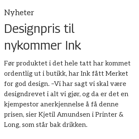
Nyheter
Designpris til
nykommer Ink
Før produktet i det hele tatt har kommet
ordentlig ut i butikk, har Ink fått Merket
for god design. –Vi har sagt vi skal være
designdrevet i alt vi gjør, og da er det en
kjempestor anerkjennelse å få denne
prisen, sier Kjetil Amundsen i Printer &
Long, som står bak drikken.