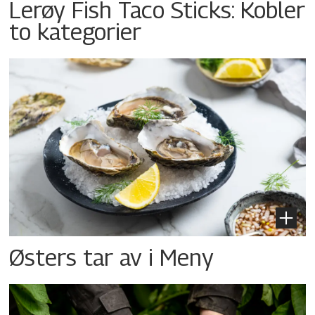
Lerøy Fish Taco Sticks: Kobler
to kategorier
Østers tar av i Meny