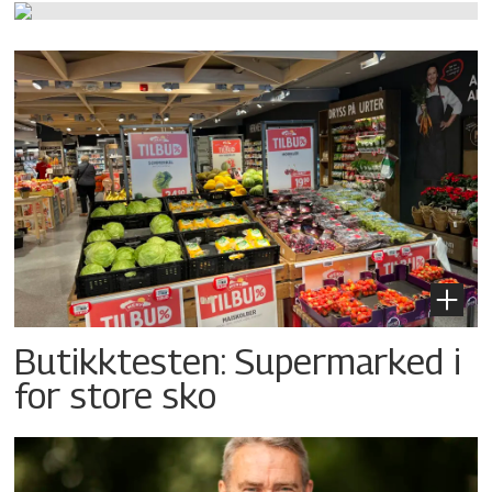
Butikktesten: Supermarked i
for store sko