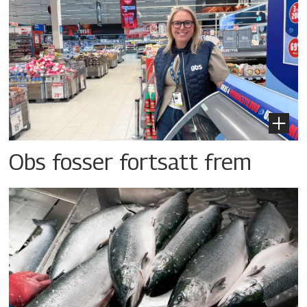
Obs fosser fortsatt frem