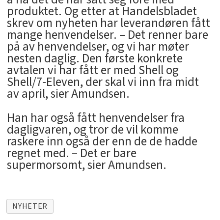
produktet. Og etter at Handelsbladet
skrev om nyheten har leverandøren fått
mange henvendelser. – Det renner bare
på av henvendelser, og vi har møter
nesten daglig. Den første konkrete
avtalen vi har fått er med Shell og
Shell/7-Eleven, der skal vi inn fra midt
av april, sier Amundsen.
Han har også fått henvendelser fra
dagligvaren, og tror de vil komme
raskere inn også der enn de de hadde
regnet med. – Det er bare
supermorsomt, sier Amundsen.
NYHETER