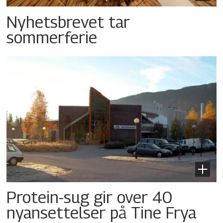
Nyhetsbrevet tar
sommerferie
Protein-sug gir over 40
nyansettelser på Tine Frya