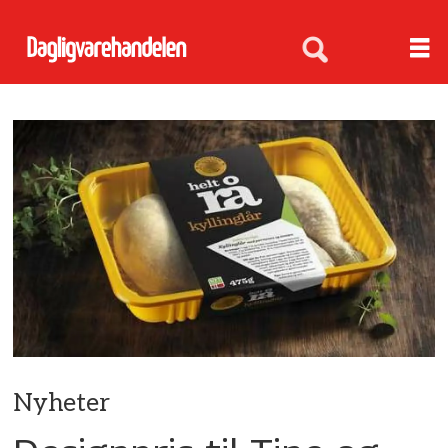
Nyheter