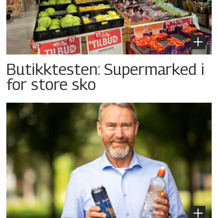
Butikktesten: Supermarked i
for store sko