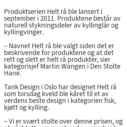
Produktserien Helt rå ble lansert i
september i 2011. Produktene består av
naturell stykningsdeler av kyllinglår og
kyllingvinger.
– Navnet Helt rå ble valgt siden det er
beskrivende for produktene og at det
rett og slett er helt rå produkter, sier
kategorisjef Martin Wangen i Den Stolte
Hane.
Tank Design i Oslo har designet Helt rå
som torsdag kveld ble kåret til et av
verdens beste design i kategorien fisk,
kjøtt og kylling.
– Vi er svært stolte over denne prisen, og