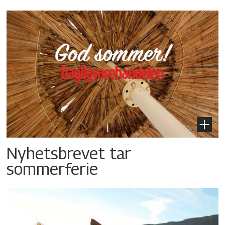
Nyhetsbrevet tar
sommerferie