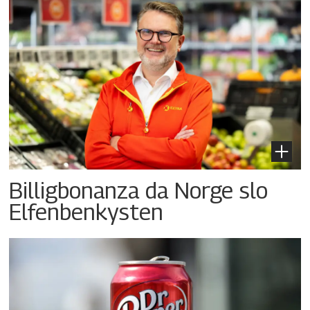
Billigbonanza da Norge slo
Elfenbenkysten