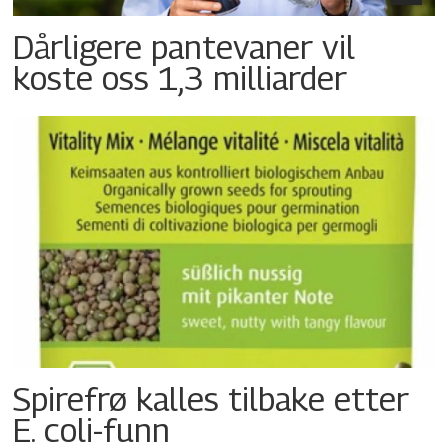
Dårligere pantevaner vil
koste oss 1,3 milliarder
Spirefrø kalles tilbake etter
E. coli-funn