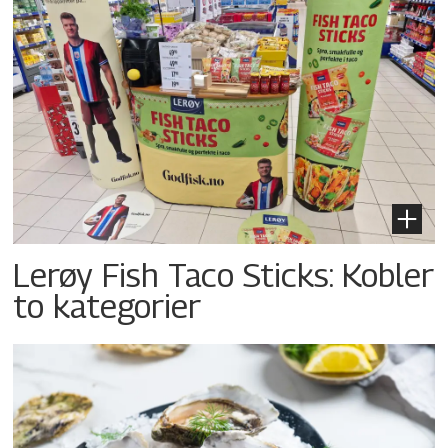
Lerøy Fish Taco Sticks: Kobler
to kategorier