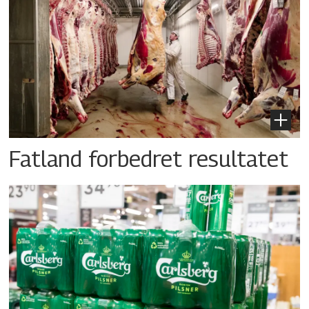
Fatland forbedret resultatet