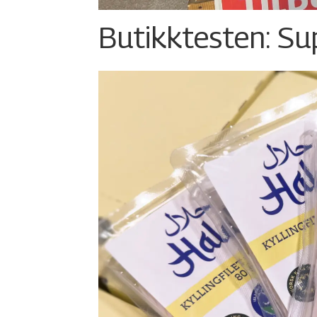
Butikktesten: Su