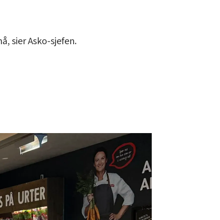
, sier Asko-sjefen.