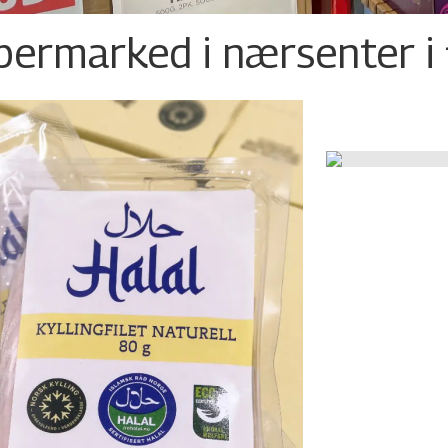
permarked i nærsenter i 