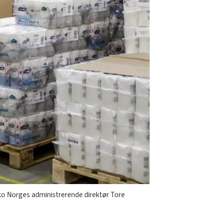
sko Norges administrerende direktør Tore