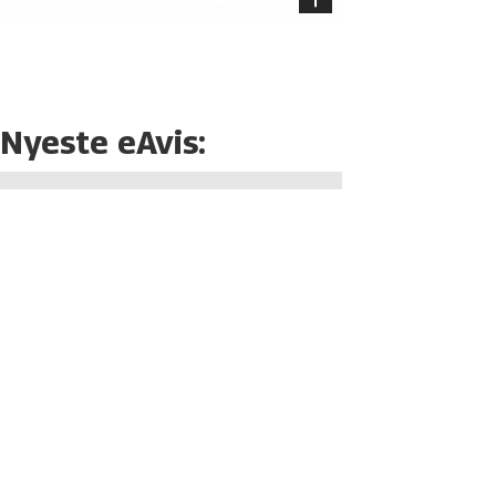
Nyeste eAvis: