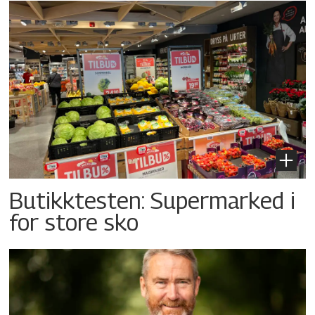
Butikktesten: Supermarked i
for store sko