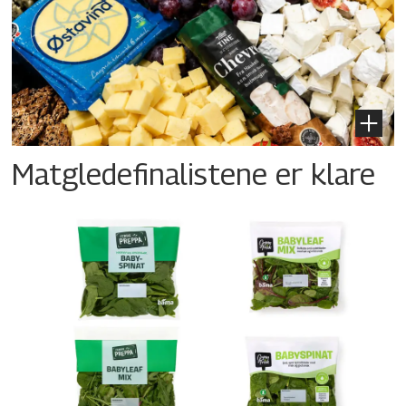
Matgledefinalistene er klare