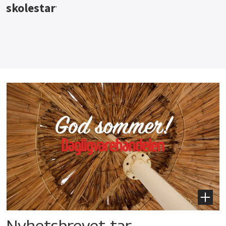
Nyhetsbrevet tar