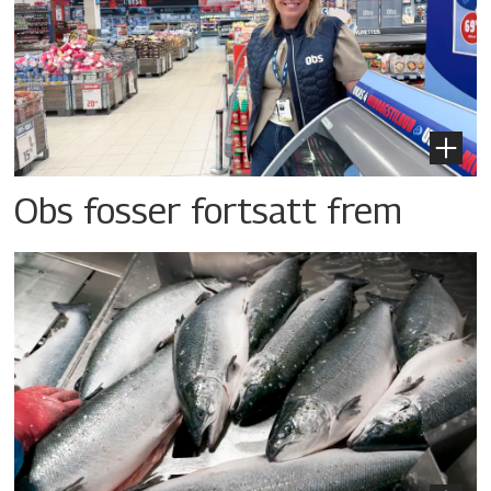
Obs fosser fortsatt frem