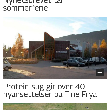
sommerferie
Protein-sug gir over 40
nyansettelser på Tine Frya