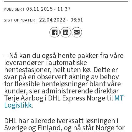
05.11.2015 - 11:37
PUBLISERT
22.04.2022 - 08:51
SIST OPPDATERT
– Nå kan du også hente pakker fra våre
leverandører i automatiske
hentestasjoner, helt uten kø. Dette er
svar på en observert økning av behov
for fleksible henteløsninger blant våre
kunder, sier administrerende direktør
Terje Aarbog i DHL Express Norge til
MT
Logistikk
.
DHL har allerede iverksatt løsningen i
Sverige og Finland, og nå står Norge for