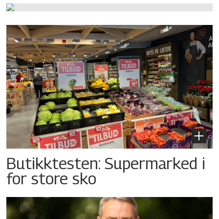
Butikktesten: Supermarked i
for store sko