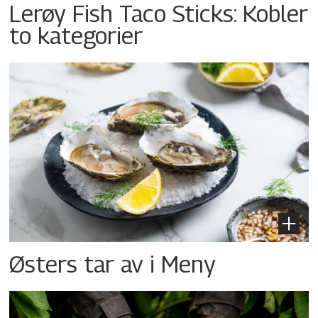
Lerøy Fish Taco Sticks: Kobler
to kategorier
Østers tar av i Meny