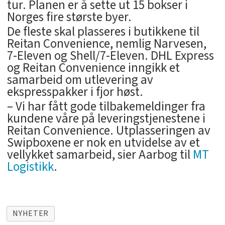
tur. Planen er å sette ut 15 bokser i
Norges fire største byer.
De fleste skal plasseres i butikkene til
Reitan Convenience, nemlig Narvesen,
7-Eleven og Shell/7-Eleven. DHL Express
og Reitan Convenience inngikk et
samarbeid om utlevering av
ekspresspakker i fjor høst.
– Vi har fått gode tilbakemeldinger fra
kundene våre på leveringstjenestene i
Reitan Convenience. Utplasseringen av
Swipboxene er nok en utvidelse av et
vellykket samarbeid, sier Aarbog til
MT
Logistikk
.
NYHETER