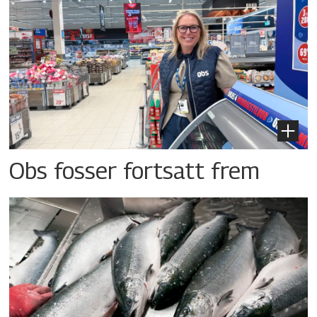
Obs fosser fortsatt frem