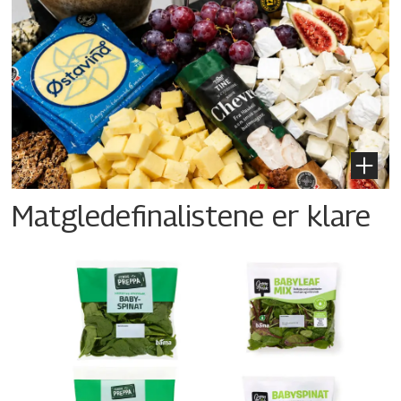
Matgledefinalistene er klare