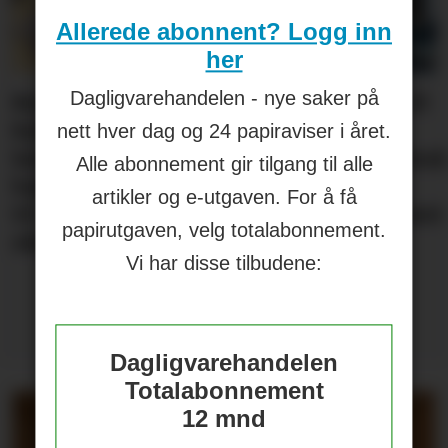
Allerede abonnent? Logg inn
her
Knalltall
Aass vil
Brus og
Hard
Dagligvarehandelen - nye saker på
ter
for Açai
bli
jus fra
iste fra
nett hver dag og 24 papiraviser i året.
Bowl
førstevalg
Berentsen
Hansa
Alle abonnement gir tilgang til alle
i lite-
artikler og e-utgaven. For å få
segment
papirutgaven, velg totalabonnement.
Vi har disse tilbudene:
Dagligvarehandelen
Totalabonnement
12 mnd