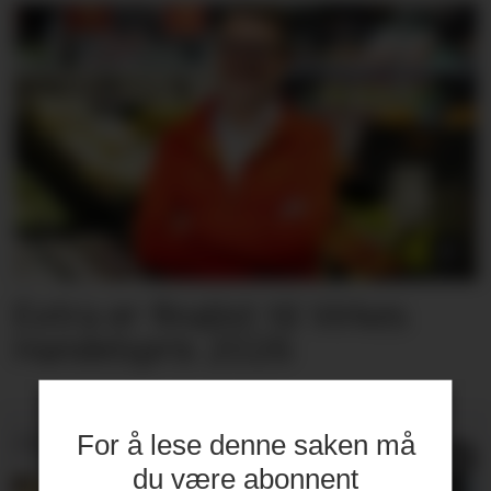
Extra er finalist til Virkes
Handelspris 2026
PRODUKTNYTT
For å lese denne saken må
du være abonnent