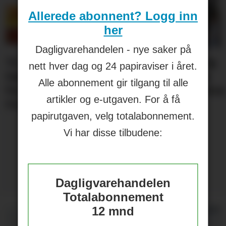
Allerede abonnent? Logg inn
her
Dagligvarehandelen - nye saker på
Knalltall
Aass vil
Brus og
Hard
nett hver dag og 24 papiraviser i året.
ter
for Açai
bli
jus fra
iste fra
Alle abonnement gir tilgang til alle
Bowl
førstevalg
Berentsen
Hansa
artikler og e-utgaven. For å få
i lite-
segment
papirutgaven, velg totalabonnement.
Vi har disse tilbudene:
Dagligvarehandelen
Totalabonnement
12 mnd