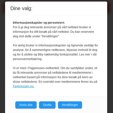
Siste artikler - Økologisk
Dine valg:
Kolonihagens norske
Informasjonskapsler og personvern
yoghurt: Trues av
For å gi deg relevante annonser på vårt nettsted bruker vi
informasjon fra ditt besøk på vårt nettsted. Du kan reservere
melkemangel
deg mot dette under "Innstillinger".
For øvrig bruker vi informasjonskapsler og lignende verktøy for
Marit Kolby vant
analyse, for å sammenligne nettlesere, tilpasse innhold til deg
Økologisk Norge sin
og for å utvikle og tilby nødvendig funksjonalitet. Les mer i vår
personvernerklæring.
hederspris
Vi er med i Fagpressen-nettverket. Om du samtykker under, vil
du få relevante annonser på nettstedene til medlemmene i
Blir enklere å velge
nettverket basert på informasjon fra dine besøk på tvers av
økologisk i butikkhylla
disse nettstedene. En oversikt over medlemmene finner du på
Fagpressen.no.
Kolonihagen sliter
Avvis alle
Godta
Innstillinger
med å få tak i nok melk