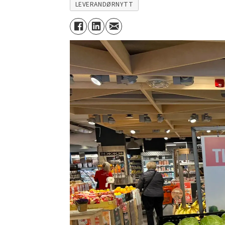
LEVERANDØRNYTT