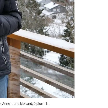
to: Anne-Lene Molland/Diplom-Is.