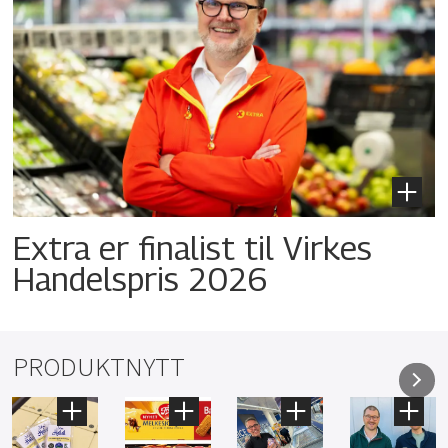
Extra er finalist til Virkes
Handelspris 2026
PRODUKTNYTT