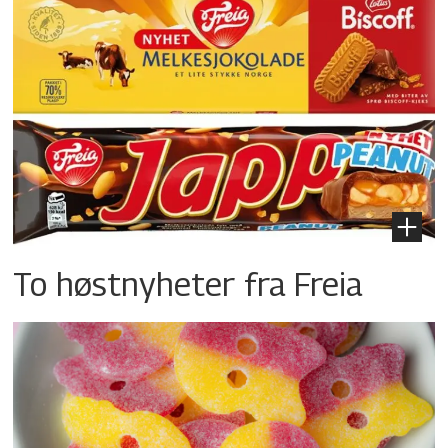
To høstnyheter fra Freia