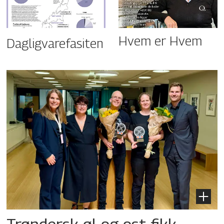
Hvem er Hvem
Dagligvarefasiten