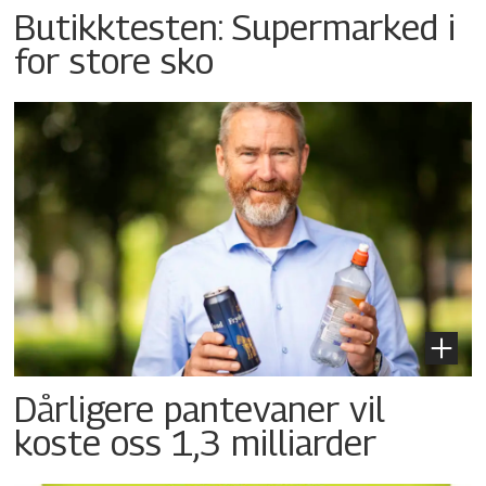
Butikktesten: Supermarked i
for store sko
Dårligere pantevaner vil
koste oss 1,3 milliarder