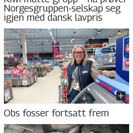
Norgesgruppen-selskap seg
igjen med dansk lavpris
Obs fosser fortsatt frem