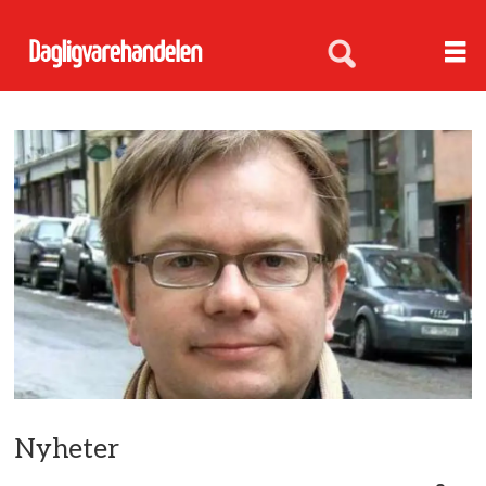
Nyheter