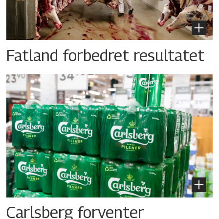
Fatland forbedret resultatet
Carlsberg forventer