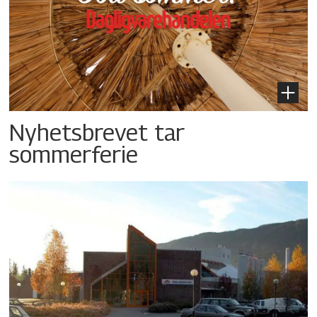
Nyhetsbrevet tar
sommerferie