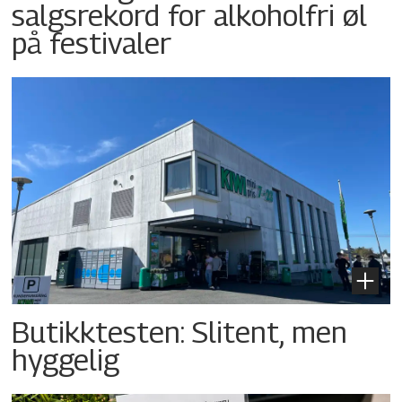
salgsrekord for alkoholfri øl
på festivaler
Butikktesten: Slitent, men
hyggelig