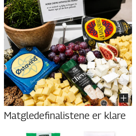
Matgledefinalistene er klare