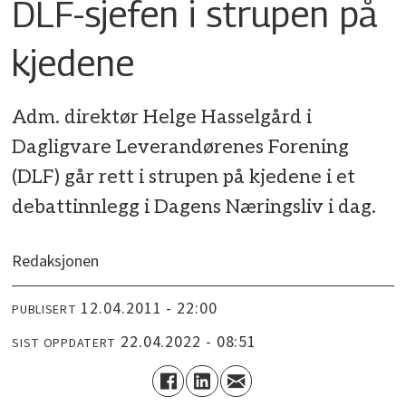
DLF-sjefen i strupen på
kjedene
Adm. direktør Helge Hasselgård i
Dagligvare Leverandørenes Forening
(DLF) går rett i strupen på kjedene i et
debattinnlegg i Dagens Næringsliv i dag.
Redaksjonen
12.04.2011 - 22:00
PUBLISERT
22.04.2022 - 08:51
SIST OPPDATERT