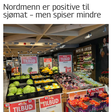
Nordmenn er positive til
sjømat – men spiser mindre