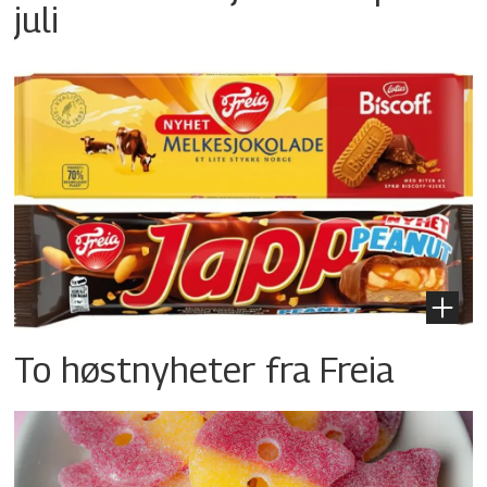
juli
To høstnyheter fra Freia