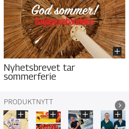
Nyhetsbrevet tar
sommerferie
PRODUKTNYTT