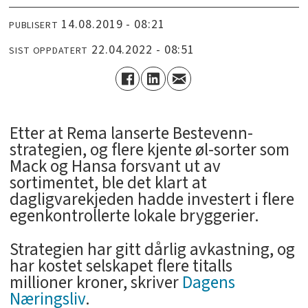
14.08.2019 - 08:21
PUBLISERT
22.04.2022 - 08:51
SIST OPPDATERT
Etter at Rema lanserte Bestevenn-
strategien, og flere kjente øl-sorter som
Mack og Hansa forsvant ut av
sortimentet, ble det klart at
dagligvarekjeden hadde investert i flere
egenkontrollerte lokale bryggerier.
Strategien har gitt dårlig avkastning, og
har kostet selskapet flere titalls
millioner kroner, skriver
Dagens
Næringsliv
.