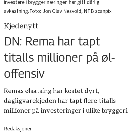
investere i bryggerinæringen har gitt dårlig
avkastning.Foto: Jon Olav Nesvold, NTB scanpix
Kjedenytt
DN: Rema har tapt
titalls millioner på øl-
offensiv
Remas ølsatsing har kostet dyrt,
dagligvarekjeden har tapt flere titalls
millioner på investeringer i ulike bryggeri.
Redaksjonen