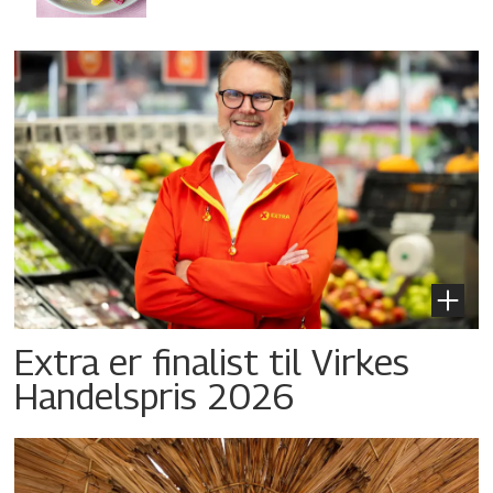
Extra er finalist til Virkes
Handelspris 2026