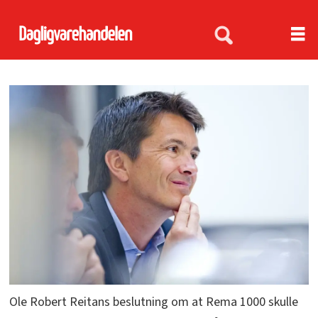
Ole Robert Reitans beslutning om at Rema 1000 skulle