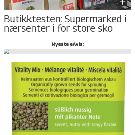
Butikktesten: Supermarked i
nærsenter i for store sko
Nyeste eAvis: