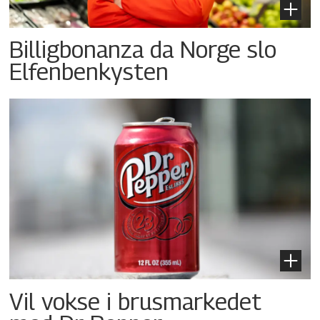
Billigbonanza da Norge slo
Elfenbenkysten
Vil vokse i brusmarkedet