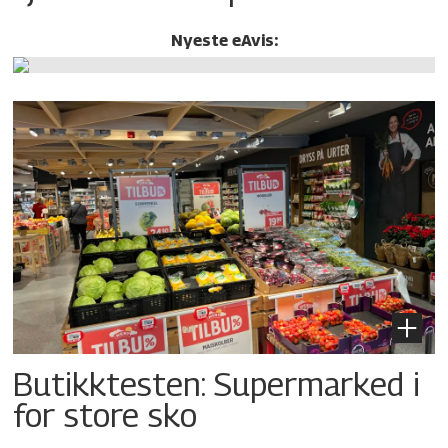
Nyeste eAvis:
Butikktesten: Supermarked i
for store sko