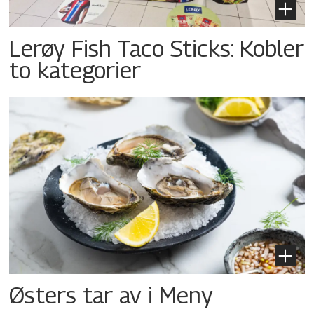
Lerøy Fish Taco Sticks: Kobler
to kategorier
Østers tar av i Meny