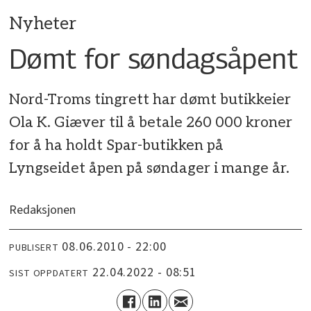
Nyheter
Dømt for søndagsåpent
Nord-Troms tingrett har dømt butikkeier
Ola K. Giæver til å betale 260 000 kroner
for å ha holdt Spar-butikken på
Lyngseidet åpen på søndager i mange år.
Redaksjonen
08.06.2010 - 22:00
PUBLISERT
22.04.2022 - 08:51
SIST OPPDATERT