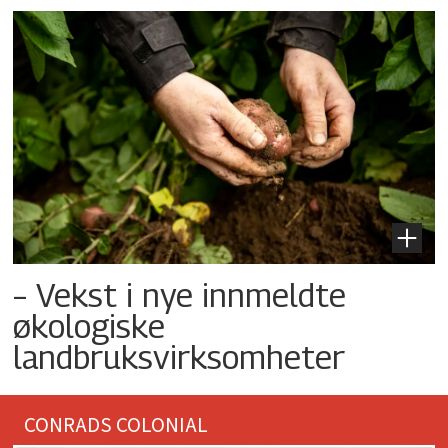
– Vekst i nye innmeldte
økologiske
landbruksvirksomheter
CONRADS COLONIAL