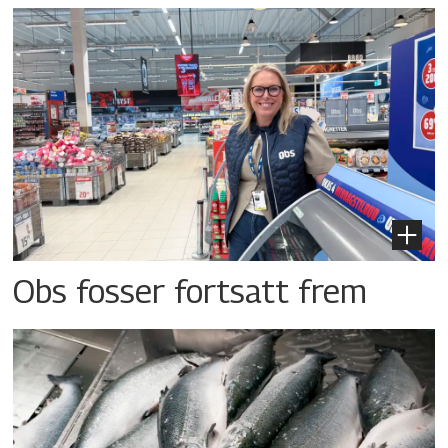
Obs fosser fortsatt frem