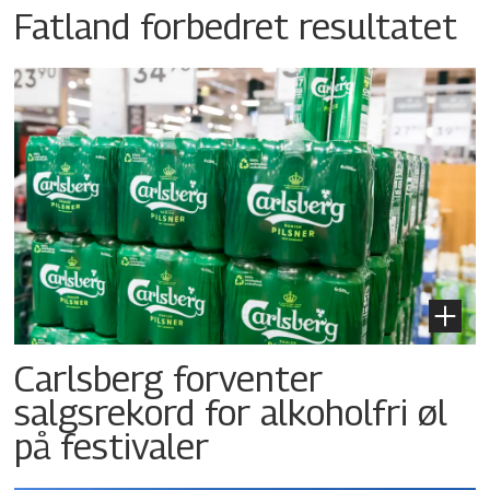
Fatland forbedret resultatet
Carlsberg forventer
salgsrekord for alkoholfri øl
på festivaler