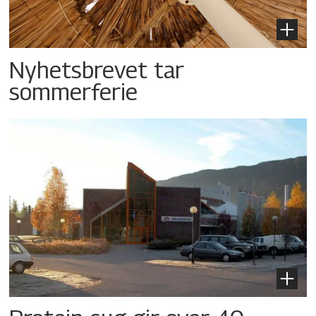
Nyhetsbrevet tar
sommerferie