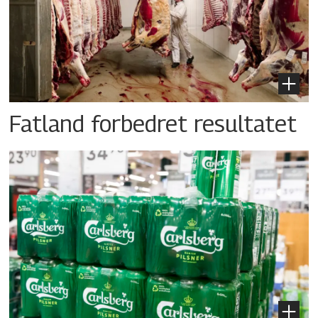
Fatland forbedret resultatet