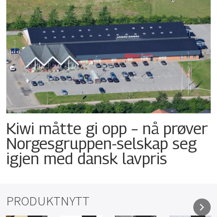
Kiwi måtte gi opp – nå prøver
Norgesgruppen-selskap seg
igjen med dansk lavpris
PRODUKTNYTT