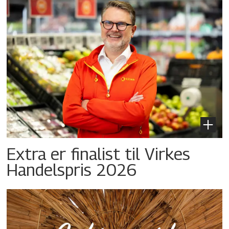
Extra er finalist til Virkes
Handelspris 2026