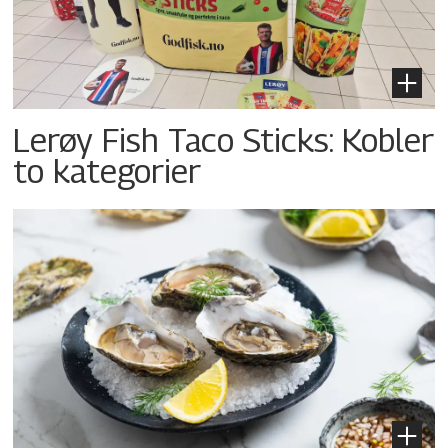
Lerøy Fish Taco Sticks: Kobler
to kategorier