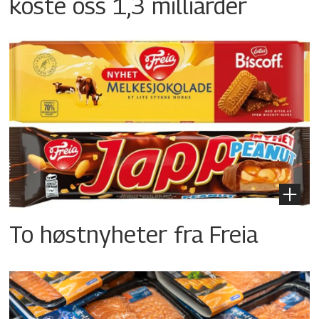
koste oss 1,3 milliarder
To høstnyheter fra Freia