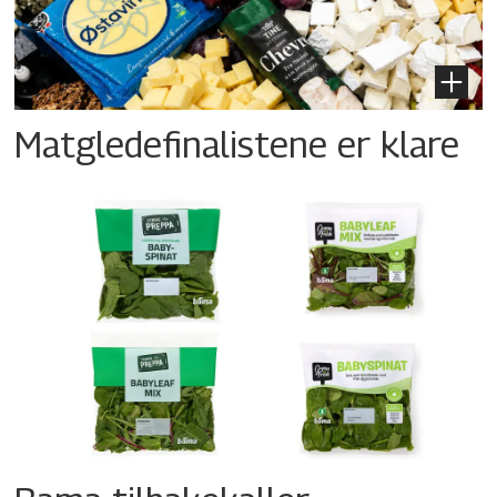
Matgledefinalistene er klare