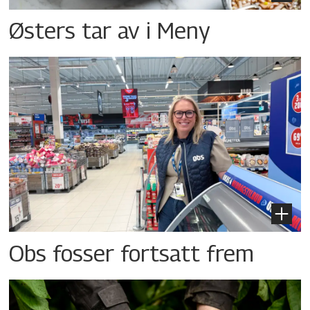
Østers tar av i Meny
Obs fosser fortsatt frem