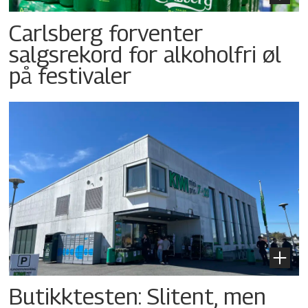
Carlsberg forventer
salgsrekord for alkoholfri øl
på festivaler
Butikktesten: Slitent, men