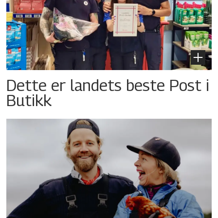
Dette er landets beste Post i
Butikk