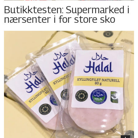
Butikktesten: Supermarked i
nærsenter i for store sko