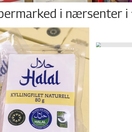
permarked i nærsenter i 