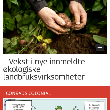
– Vekst i nye innmeldte
økologiske
landbruksvirksomheter
CONRADS COLONIAL