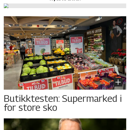
Butikktesten: Supermarked i
for store sko