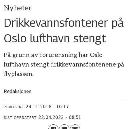
Nyheter
Drikkevannsfontener på
Oslo lufthavn stengt
På grunn av forurensning har Oslo
lufthavn stengt drikkevannsfontenene på
flyplassen.
Redaksjonen
24.11.2016 - 10:17
PUBLISERT
22.04.2022 - 08:51
SIST OPPDATERT