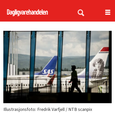
Illustrasjonsfoto: Fredrik Varfjell / NTB scanpix