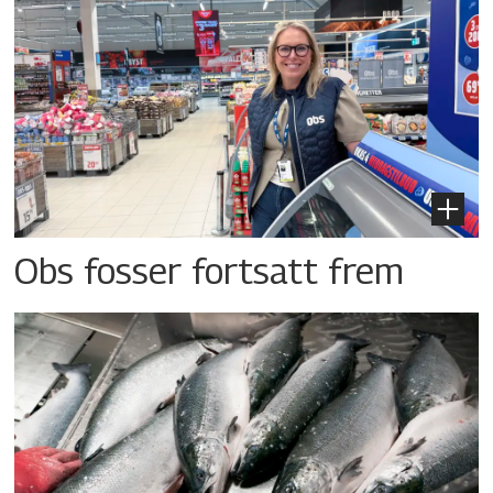
Obs fosser fortsatt frem