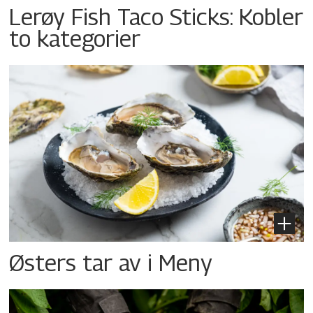
Lerøy Fish Taco Sticks: Kobler
to kategorier
Østers tar av i Meny