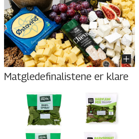
Matgledefinalistene er klare