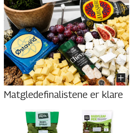
Matgledefinalistene er klare