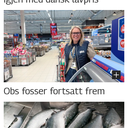
Obs fosser fortsatt frem