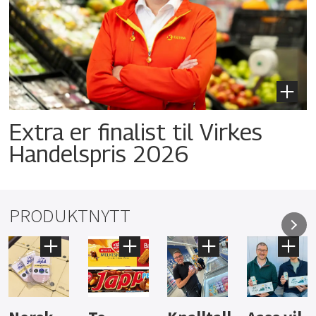
Extra er finalist til Virkes
Handelspris 2026
PRODUKTNYTT