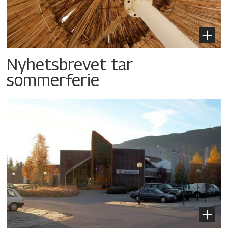
Nyhetsbrevet tar
sommerferie