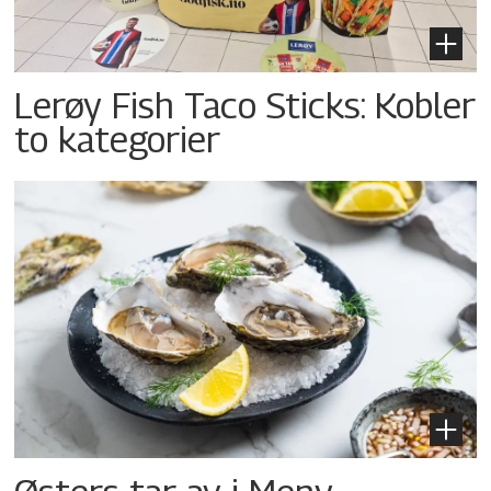
Lerøy Fish Taco Sticks: Kobler
to kategorier