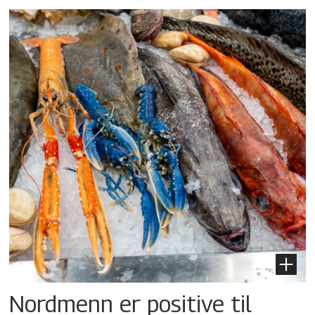
Nordmenn er positive til