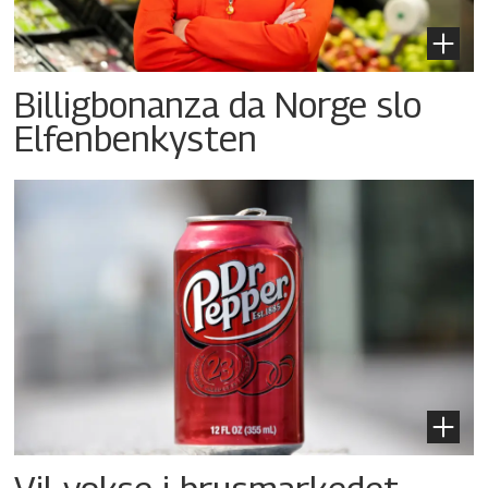
Billigbonanza da Norge slo
Elfenbenkysten