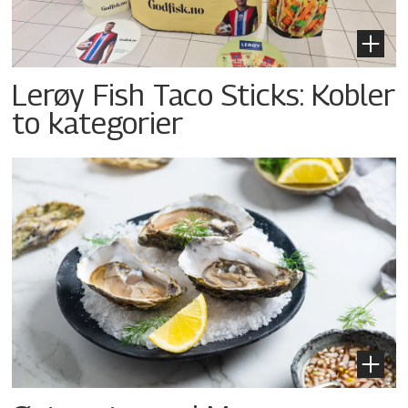
Lerøy Fish Taco Sticks: Kobler
to kategorier