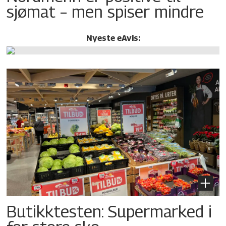
sjømat – men spiser mindre
Nyeste eAvis:
Butikktesten: Supermarked i