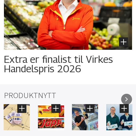
Extra er finalist til Virkes
Handelspris 2026
PRODUKTNYTT