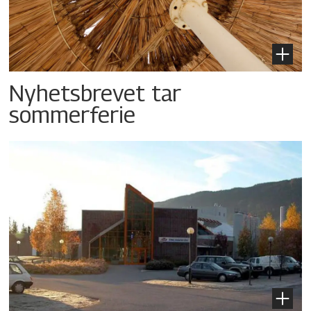
Nyhetsbrevet tar
sommerferie