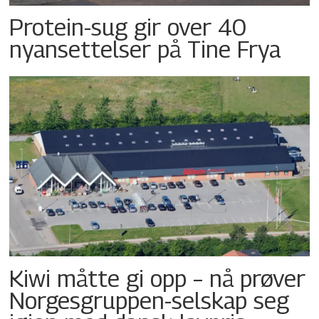
Protein-sug gir over 40
nyansettelser på Tine Frya
Kiwi måtte gi opp – nå prøver
Norgesgruppen-selskap seg