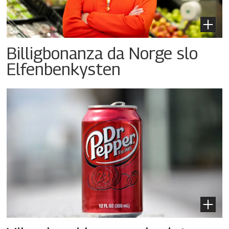
Billigbonanza da Norge slo
Elfenbenkysten