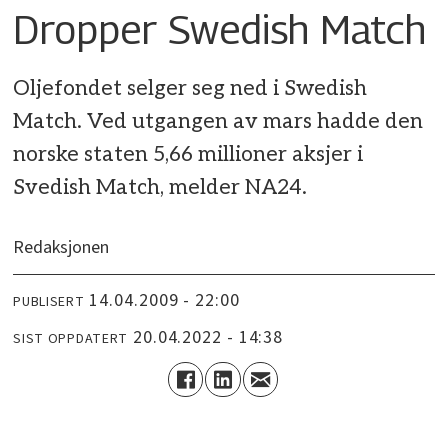
Dropper Swedish Match
Oljefondet selger seg ned i Swedish
Match. Ved utgangen av mars hadde den
norske staten 5,66 millioner aksjer i
Svedish Match, melder NA24.
Redaksjonen
14.04.2009 - 22:00
PUBLISERT
20.04.2022 - 14:38
SIST OPPDATERT