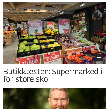
Butikktesten: Supermarked i
for store sko