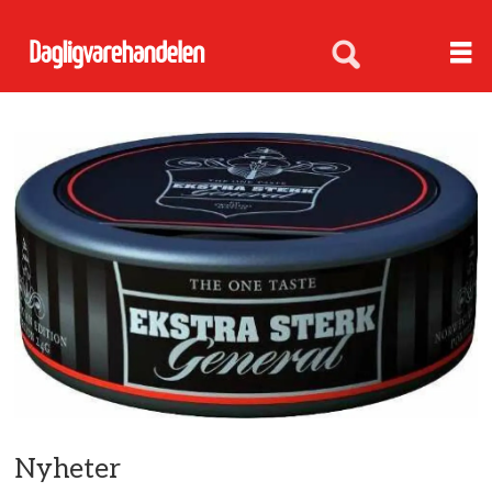
Nyheter