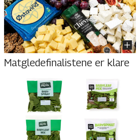
Matgledefinalistene er klare