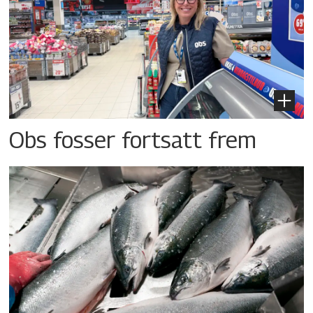
Obs fosser fortsatt frem