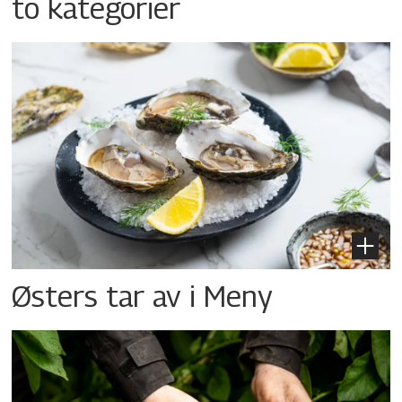
to kategorier
Østers tar av i Meny