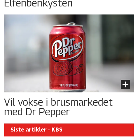
Elfenbenkysten
Vil vokse i brusmarkedet
med Dr Pepper
Siste artikler - KBS