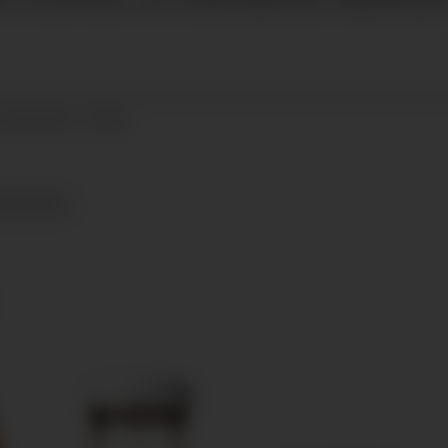
14.08.2024 - 10:48
ISKEKASSE