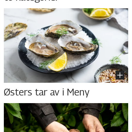
Østers tar av i Meny