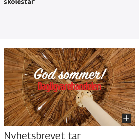
Nyhetsbrevet tar