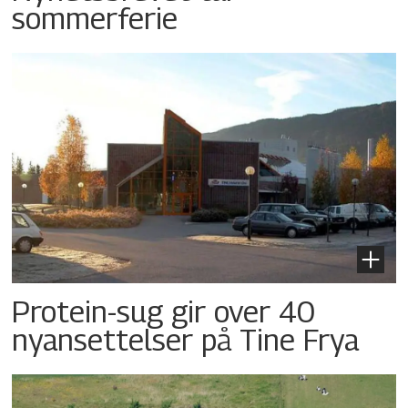
sommerferie
Protein-sug gir over 40
nyansettelser på Tine Frya