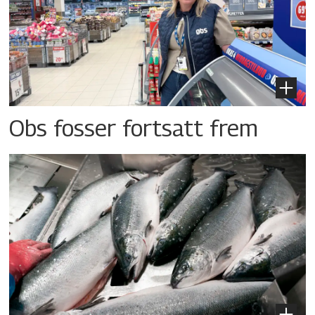
Obs fosser fortsatt frem