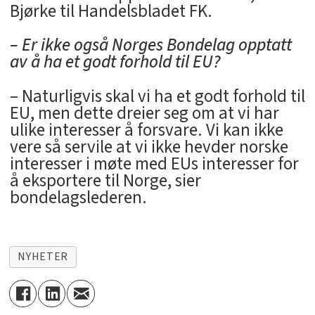
Bjørke til Handelsbladet FK.
– Er ikke også Norges Bondelag opptatt
av å ha et godt forhold til EU?
– Naturligvis skal vi ha et godt forhold til
EU, men dette dreier seg om at vi har
ulike interesser å forsvare. Vi kan ikke
vere så servile at vi ikke hevder norske
interesser i møte med EUs interesser for
å eksportere til Norge, sier
bondelagslederen.
NYHETER