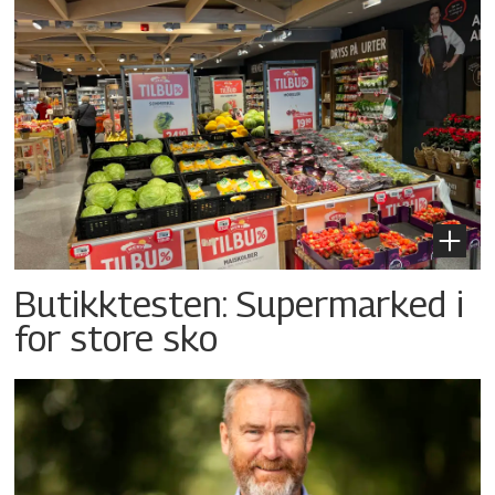
Butikktesten: Supermarked i
for store sko