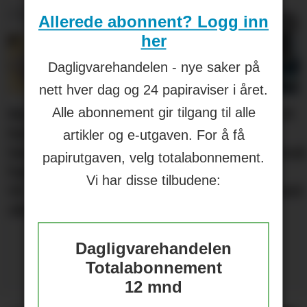
PRODUKTNYTT
Allerede abonnent? Logg inn
her
Dagligvarehandelen - nye saker på
nett hver dag og 24 papiraviser i året.
Knalltall
Aass vil
Brus og
Hard
Alle abonnement gir tilgang til alle
ter
for Açai
bli
jus fra
iste fra
artikler og e-utgaven. For å få
Bowl
førstevalg
Berentsen
Hansa
papirutgaven, velg totalabonnement.
i lite-
Vi har disse tilbudene:
segment
Dagligvarehandelen
Totalabonnement
12 mnd