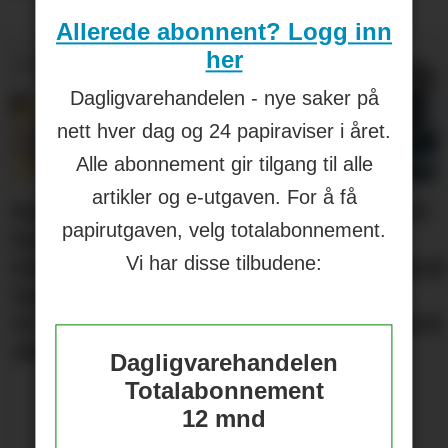
Allerede abonnent? Logg inn
her
PRODUKTNYTT
Dagligvarehandelen - nye saker på
nett hver dag og 24 papiraviser i året.
Alle abonnement gir tilgang til alle
artikler og e-utgaven. For å få
Knalltall
Aass vil
Brus og
Hard
papirutgaven, velg totalabonnement.
ter
for Açai
bli
jus fra
iste fra
Bowl
førstevalg
Berentsen
Hansa
Vi har disse tilbudene:
i lite-
segment
Dagligvarehandelen
Totalabonnement
12 mnd