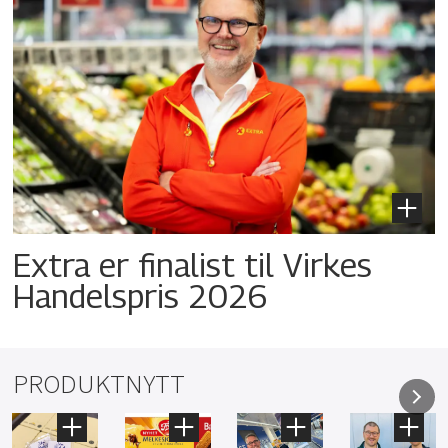
Extra er finalist til Virkes
Handelspris 2026
PRODUKTNYTT