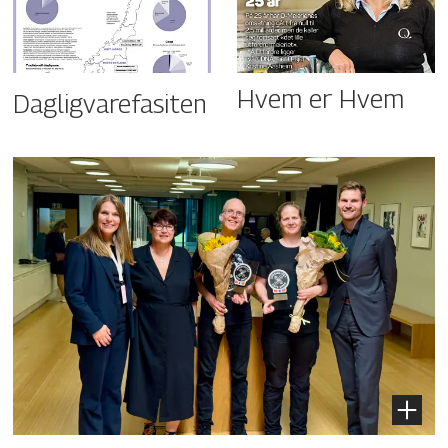
Hvem er Hvem
Dagligvarefasiten