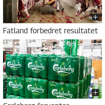
Fatland forbedret resultatet