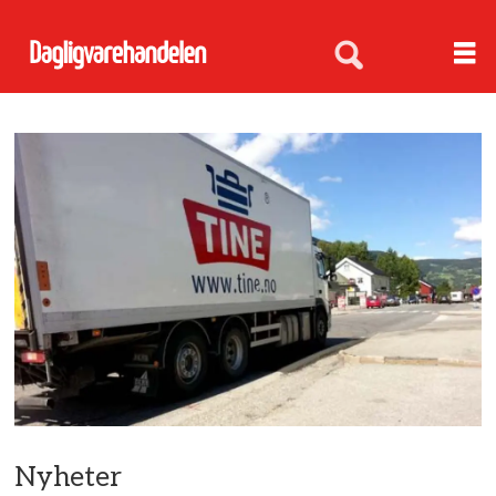
Nyheter