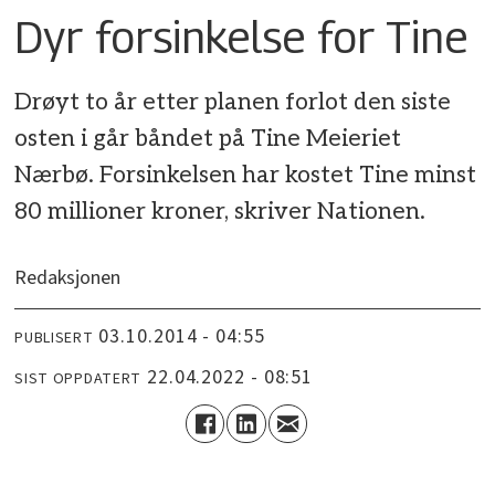
Dyr forsinkelse for Tine
Drøyt to år etter planen forlot den siste
osten i går båndet på Tine Meieriet
Nærbø. Forsinkelsen har kostet Tine minst
80 millioner kroner, skriver Nationen.
Redaksjonen
03.10.2014 - 04:55
PUBLISERT
22.04.2022 - 08:51
SIST OPPDATERT