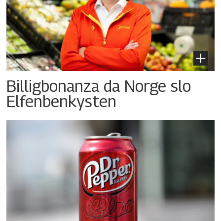
Billigbonanza da Norge slo
Elfenbenkysten