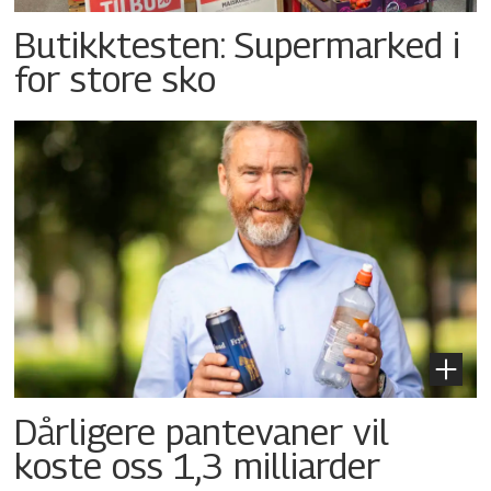
Butikktesten: Supermarked i
for store sko
Dårligere pantevaner vil
koste oss 1,3 milliarder