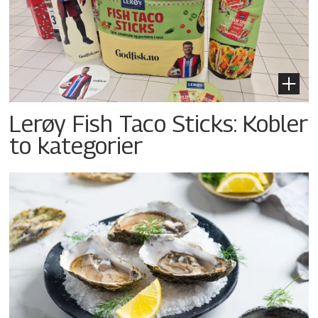
Lerøy Fish Taco Sticks: Kobler
to kategorier