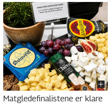
Matgledefinalistene er klare