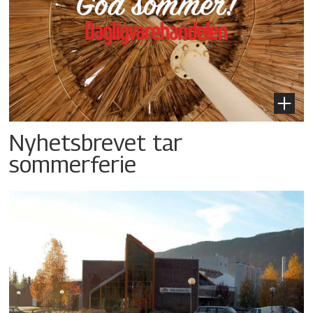
Nyhetsbrevet tar
sommerferie