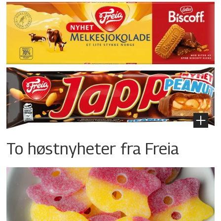
To høstnyheter fra Freia