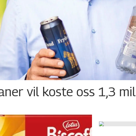
ner vil koste oss 1,3 mil