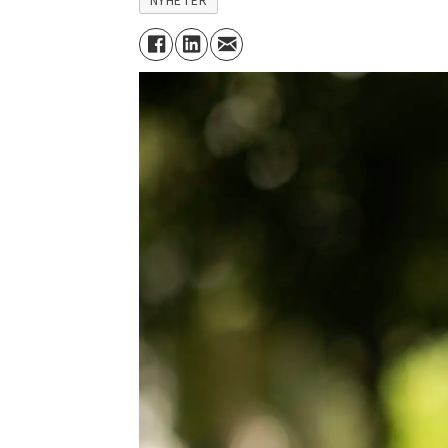
NYHETER