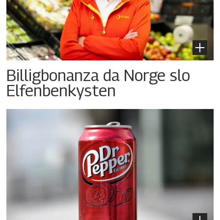
Billigbonanza da Norge slo
Elfenbenkysten