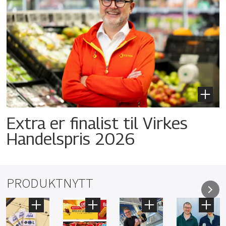
Extra er finalist til Virkes
Handelspris 2026
PRODUKTNYTT