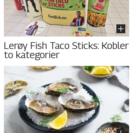
Lerøy Fish Taco Sticks: Kobler
to kategorier