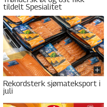
tildelt Spesialitet
Rekordsterk sjømateksport i
juli