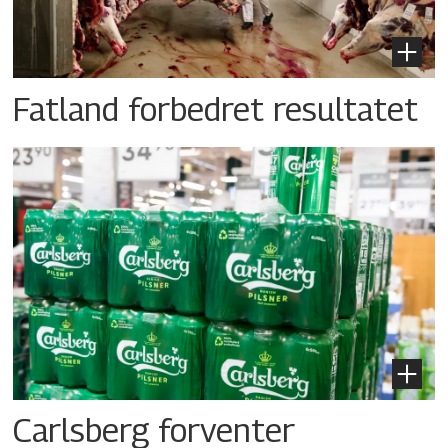
Fatland forbedret resultatet
Carlsberg forventer