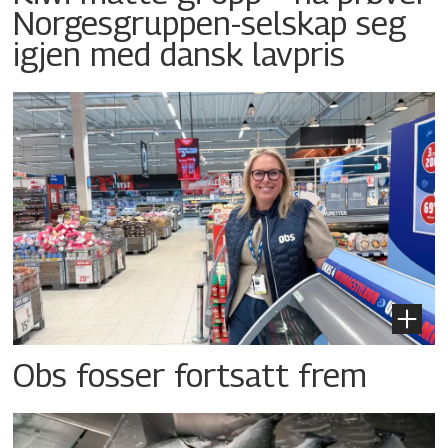
Norgesgruppen-selskap seg
igjen med dansk lavpris
Obs fosser fortsatt frem