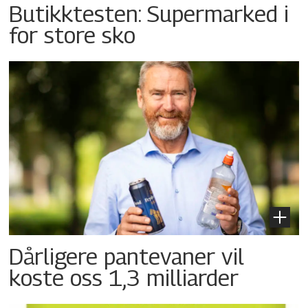
Butikktesten: Supermarked i
for store sko
Dårligere pantevaner vil
koste oss 1,3 milliarder