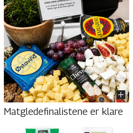
Matgledefinalistene er klare