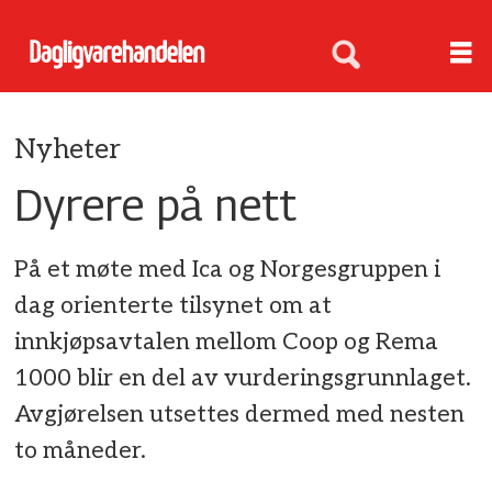
Nyheter
Dyrere på nett
På et møte med Ica og Norgesgruppen i
dag orienterte tilsynet om at
innkjøpsavtalen mellom Coop og Rema
1000 blir en del av vurderingsgrunnlaget.
Avgjørelsen utsettes dermed med nesten
to måneder.