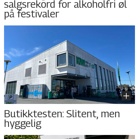
salgsrekord for alkoholfri øl
på festivaler
Butikktesten: Slitent, men
hyggelig