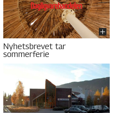
Nyhetsbrevet tar
sommerferie