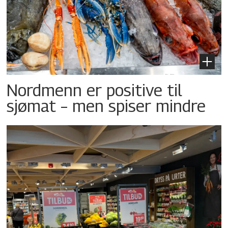
Nordmenn er positive til
sjømat – men spiser mindre