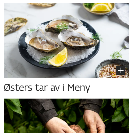
Østers tar av i Meny