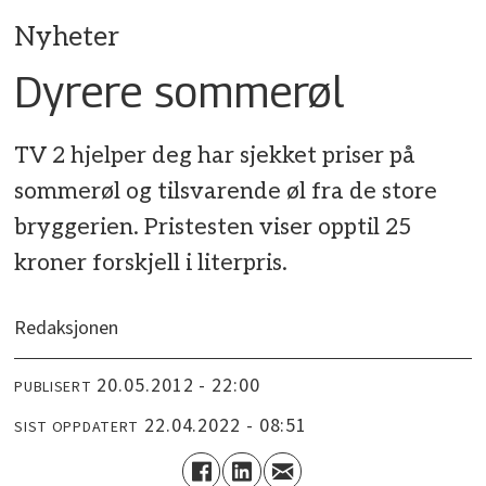
Nyheter
Dyrere sommerøl
TV 2 hjelper deg har sjekket priser på
sommerøl og tilsvarende øl fra de store
bryggerien. Pristesten viser opptil 25
kroner forskjell i literpris.
Redaksjonen
20.05.2012 - 22:00
PUBLISERT
22.04.2022 - 08:51
SIST OPPDATERT