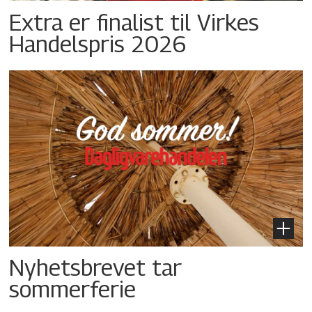
Extra er finalist til Virkes
Handelspris 2026
Nyhetsbrevet tar
sommerferie