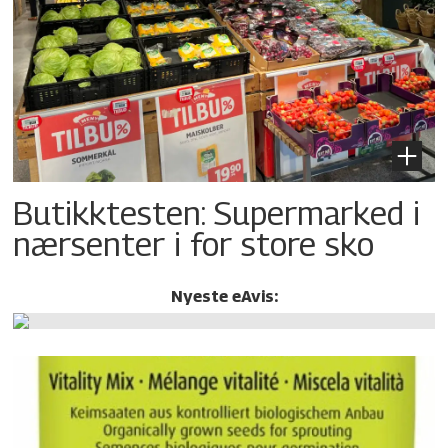
Butikktesten: Supermarked i
nærsenter i for store sko
Nyeste eAvis: