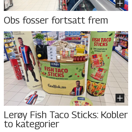
Obs fosser fortsatt frem
Lerøy Fish Taco Sticks: Kobler
to kategorier