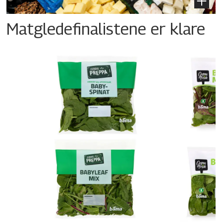
Matgledefinalistene er klare