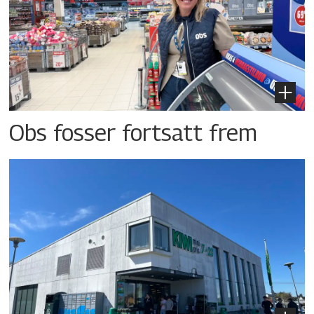
Obs fosser fortsatt frem