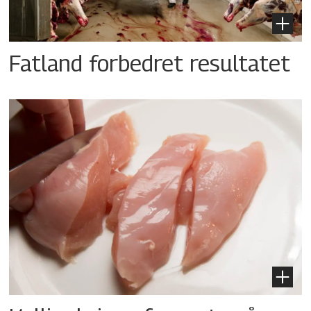
Fatland forbedret resultatet