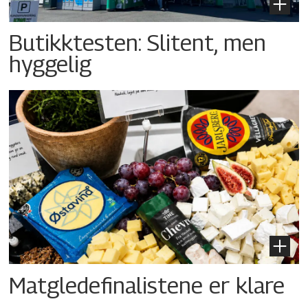
Butikktesten: Slitent, men
hyggelig
Matgledefinalistene er klare