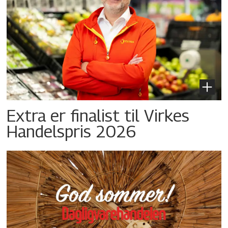
Extra er finalist til Virkes
Handelspris 2026