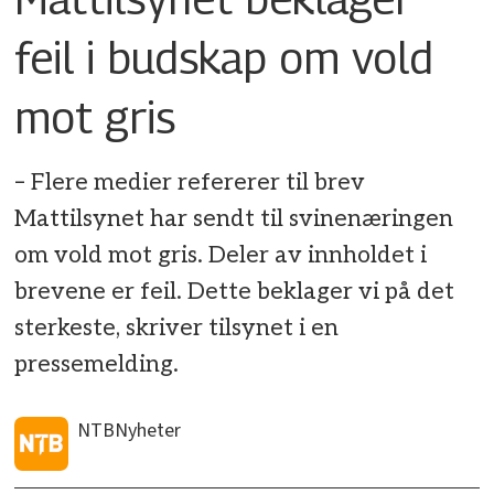
feil i budskap om vold
mot gris
– Flere medier refererer til brev
Mattilsynet har sendt til svinenæringen
om vold mot gris. Deler av innholdet i
brevene er feil. Dette beklager vi på det
sterkeste, skriver tilsynet i en
pressemelding.
NTB
Nyheter