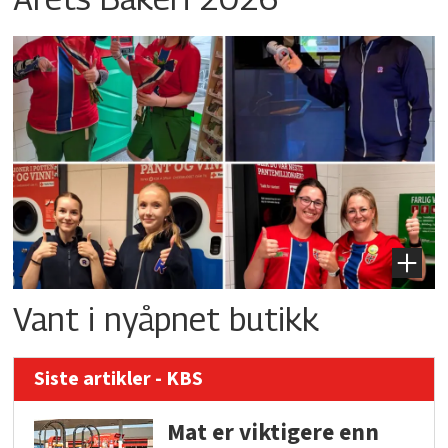
Vant i nyåpnet butikk
Siste artikler - KBS
Mat er viktigere enn