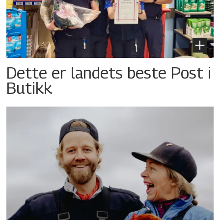
Dette er landets beste Post i
Butikk