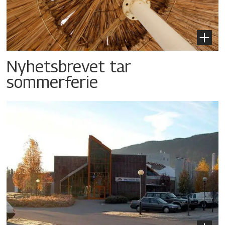
Nyhetsbrevet tar
sommerferie