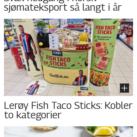
sjømateksport så langt i år
Lerøy Fish Taco Sticks: Kobler
to kategorier