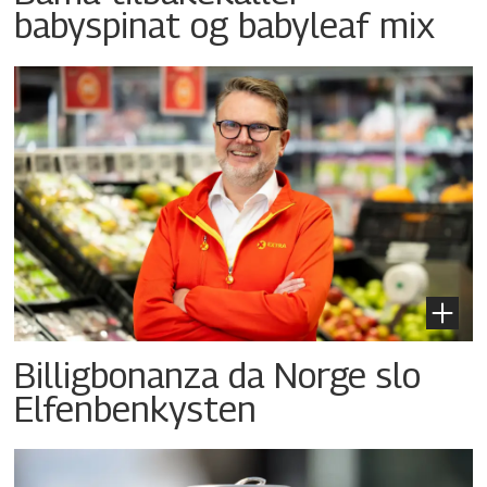
babyspinat og babyleaf mix
Billigbonanza da Norge slo
Elfenbenkysten