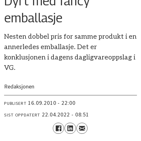
Dyrt med fancy
emballasje
Nesten dobbel pris for samme produkt i en
annerledes emballasje. Det er
konklusjonen i dagens dagligvareoppslag i
VG.
Redaksjonen
16.09.2010 - 22:00
PUBLISERT
22.04.2022 - 08:51
SIST OPPDATERT