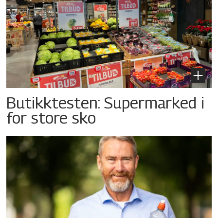
Butikktesten: Supermarked i
for store sko