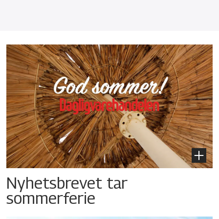
Nyhetsbrevet tar
sommerferie