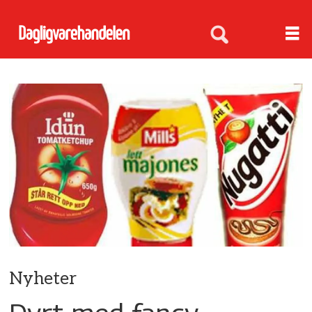
Nyheter