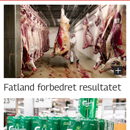
Fatland forbedret resultatet