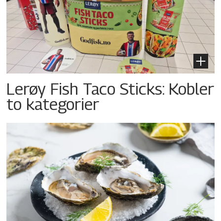
Lerøy Fish Taco Sticks: Kobler
to kategorier