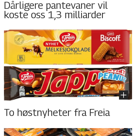
Dårligere pantevaner vil
koste oss 1,3 milliarder
To høstnyheter fra Freia