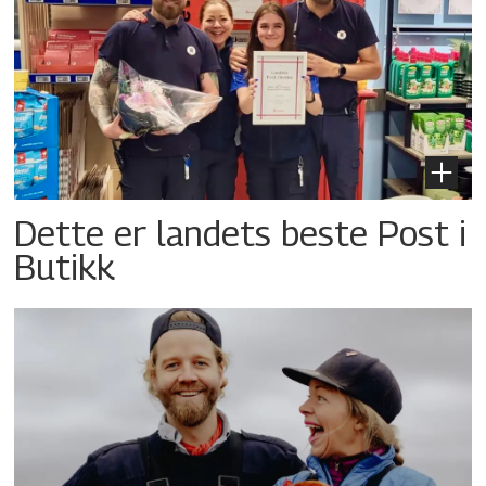
Dette er landets beste Post i
Butikk