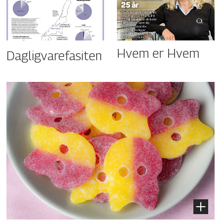
Hvem er Hvem
Dagligvarefasiten