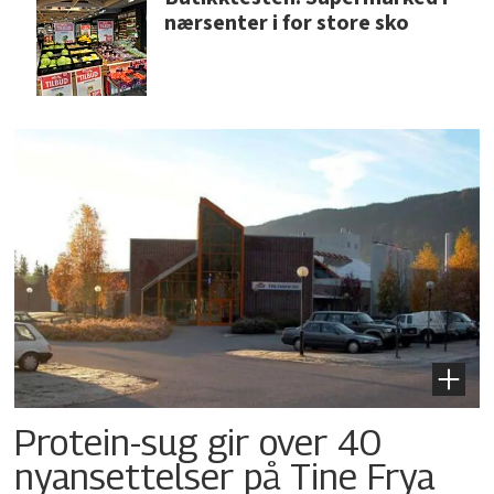
nærsenter i for store sko
Protein-sug gir over 40
nyansettelser på Tine Frya