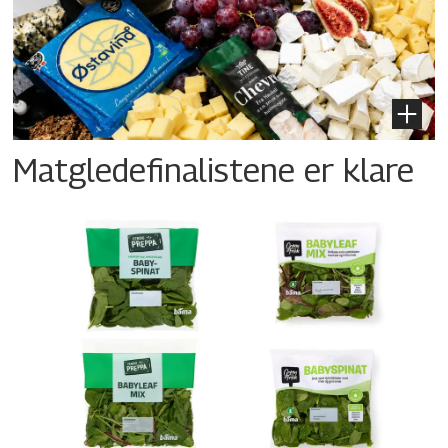
Matgledefinalistene er klare