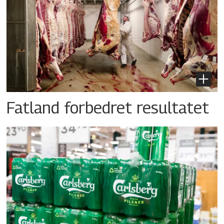
Fatland forbedret resultatet