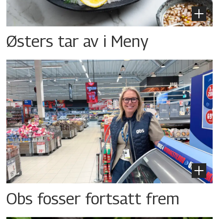
Østers tar av i Meny
Obs fosser fortsatt frem