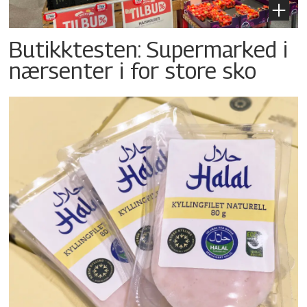
Butikktesten: Supermarked i
nærsenter i for store sko