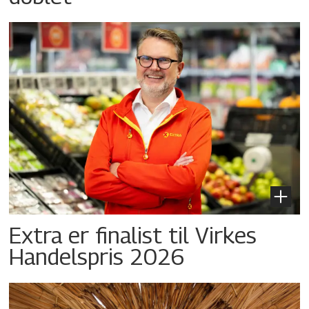
Extra er finalist til Virkes
Handelspris 2026