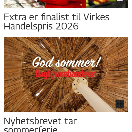
Extra er finalist til Virkes
Handelspris 2026
Nyhetsbrevet tar
sommerferie