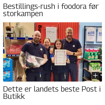
Bestillings-rush i foodora før
storkampen
Dette er landets beste Post i
Butikk