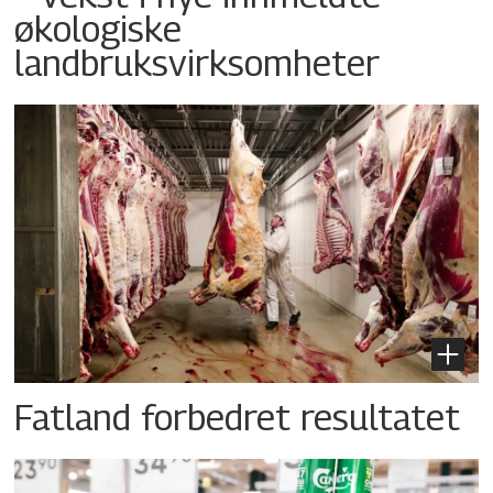
økologiske
landbruksvirksomheter
Fatland forbedret resultatet