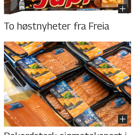
To høstnyheter fra Freia