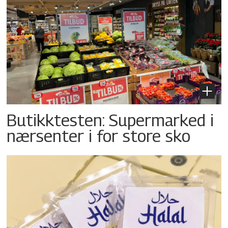
Butikktesten: Supermarked i
nærsenter i for store sko