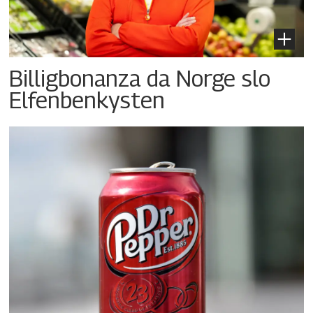
Billigbonanza da Norge slo
Elfenbenkysten