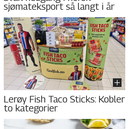
sjømateksport så langt i år
Lerøy Fish Taco Sticks: Kobler
to kategorier