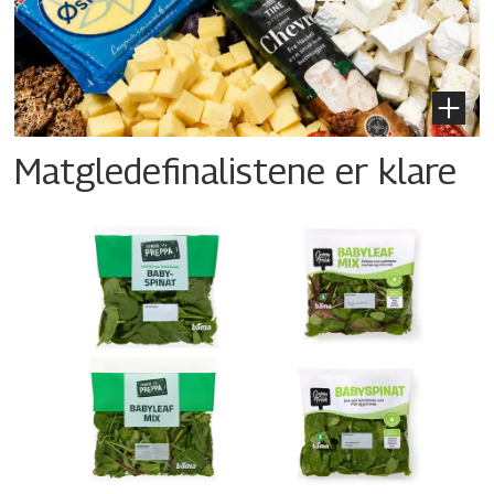
Matgledefinalistene er klare