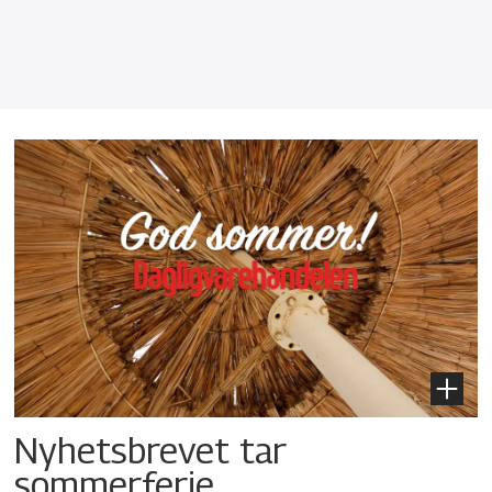
Nyhetsbrevet tar
sommerferie