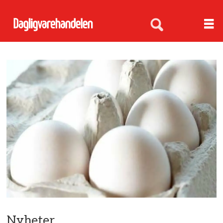
Nyheter