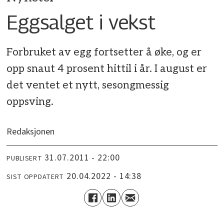
Eggsalget i vekst
Forbruket av egg fortsetter å øke, og er
opp snaut 4 prosent hittil i år. I august er
det ventet et nytt, sesongmessig
oppsving.
Redaksjonen
31.07.2011 - 22:00
PUBLISERT
20.04.2022 - 14:38
SIST OPPDATERT