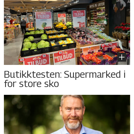
Butikktesten: Supermarked i
for store sko