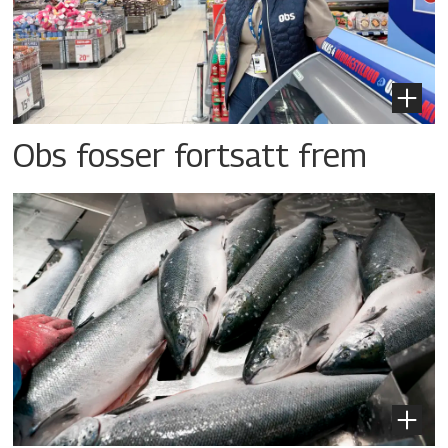
Obs fosser fortsatt frem