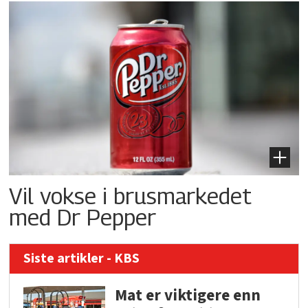
Vil vokse i brusmarkedet
med Dr Pepper
Siste artikler - KBS
Mat er viktigere enn