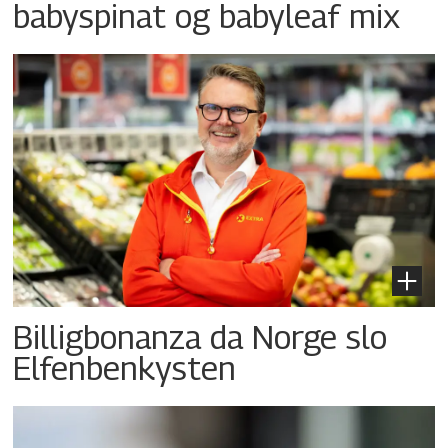
babyspinat og babyleaf mix
Billigbonanza da Norge slo
Elfenbenkysten