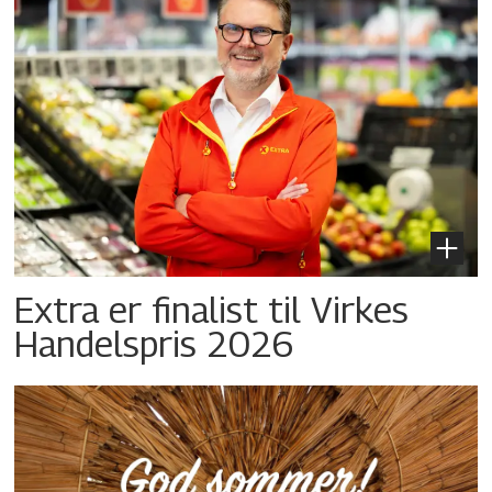
Extra er finalist til Virkes
Handelspris 2026