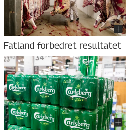
Fatland forbedret resultatet