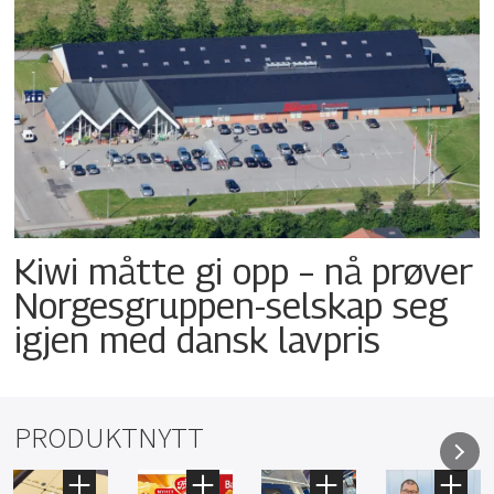
Kiwi måtte gi opp – nå prøver
Norgesgruppen-selskap seg
igjen med dansk lavpris
PRODUKTNYTT