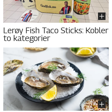
Lerøy Fish Taco Sticks: Kobler
to kategorier