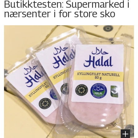
Butikktesten: Supermarked i
nærsenter i for store sko