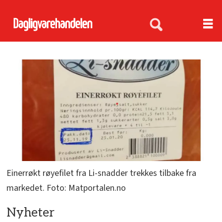
Einerrøkt røyefilet fra Li-snadder trekkes tilbake fra
markedet. Foto: Matportalen.no
Nyheter