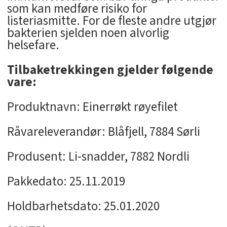
som kan medføre risiko for
listeriasmitte. For de fleste andre utgjør
bakterien sjelden noen alvorlig
helsefare.
Tilbaketrekkingen gjelder følgende
vare:
Produktnavn: Einerrøkt røyefilet
Råvareleverandør: Blåfjell, 7884 Sørli
Produsent: Li-snadder, 7882 Nordli
Pakkedato: 25.11.2019
Holdbarhetsdato: 25.01.2020