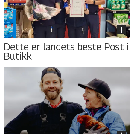
Dette er landets beste Post i
Butikk