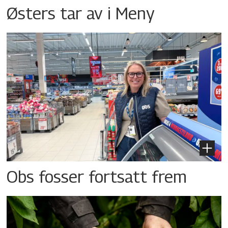
Østers tar av i Meny
Obs fosser fortsatt frem